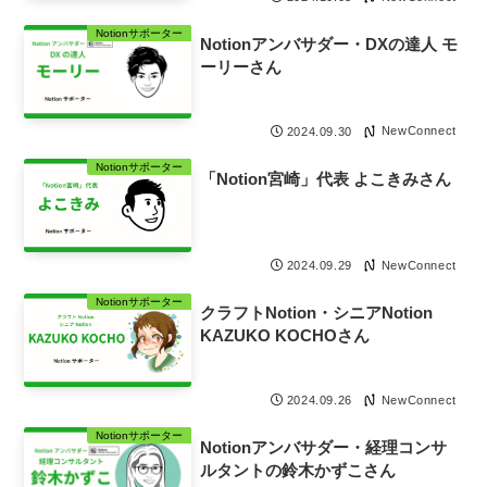
Notionサポーター
Notionアンバサダー・DXの達人 モ
ーリーさん
NewConnect
2024.09.30
Notionサポーター
「Notion宮崎」代表 よこきみさん
NewConnect
2024.09.29
Notionサポーター
クラフトNotion・シニアNotion
KAZUKO KOCHOさん
NewConnect
2024.09.26
Notionサポーター
Notionアンバサダー・経理コンサ
ルタントの鈴木かずこさん