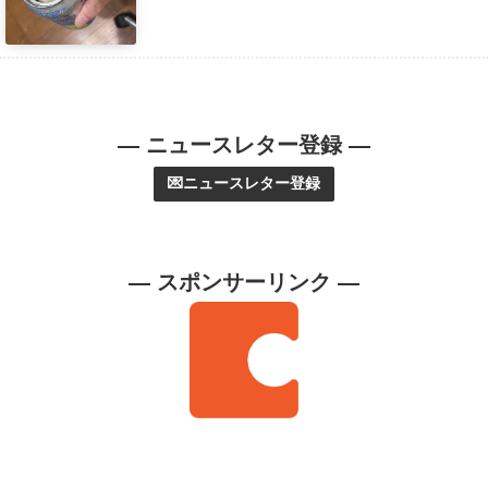
— ニュースレター登録 —
💌ニュースレター登録
— スポンサーリンク —