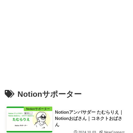
Notionサポーター
Notionサポーター
Notionアンバサダー たむらりえ｜
Notionおばさん｜コネクトおばさ
ん
NewConnect
2024.10.03