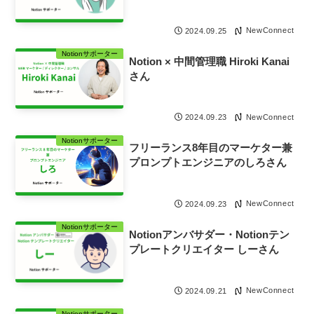
NewConnect
2024.09.25
Notionサポーター
Notion × 中間管理職 Hiroki Kanai
さん
NewConnect
2024.09.23
Notionサポーター
フリーランス8年目のマーケター兼
プロンプトエンジニアのしろさん
NewConnect
2024.09.23
Notionサポーター
Notionアンバサダー・Notionテン
プレートクリエイター しーさん
NewConnect
2024.09.21
Notionサポーター