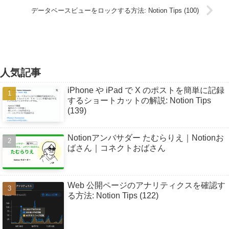
データベースビューをロックする方法: Notion Tips (100)
人気記事
iPhone や iPad で X のポストを簡単に記録
するショートカットの解説: Notion Tips
(139)
Notionアンバサダー たむらりえ｜Notionお
ばさん｜コネクトおばさん
Web 公開ページのアナリティクスを確認す
る方法: Notion Tips (122)