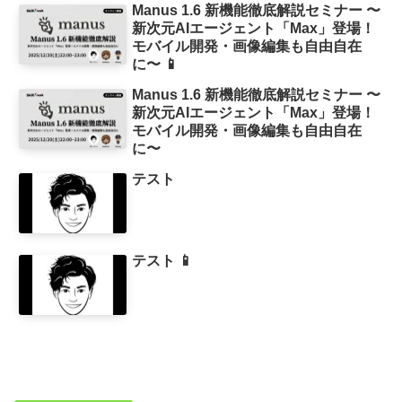
Manus 1.6 新機能徹底解説セミナー 〜
新次元AIエージェント「Max」登場！
モバイル開発・画像編集も自由自在
に〜 📱
Manus 1.6 新機能徹底解説セミナー 〜
新次元AIエージェント「Max」登場！
モバイル開発・画像編集も自由自在
に〜
テスト
テスト 📱