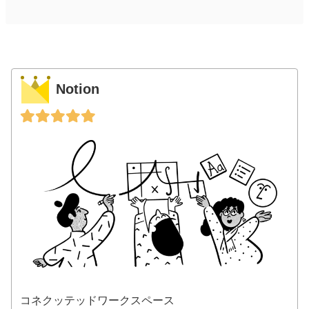
Notion
コネクッテッドワークスペース