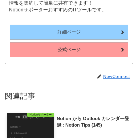
情報を集約して簡単に共有できます！
NotionサポーターおすすめのITツールです。
詳細ページ
公式ページ
NewConnect
関連記事
Notionサポーター
Notion から Outlook カレンダー登
録 : Notion Tips (145)