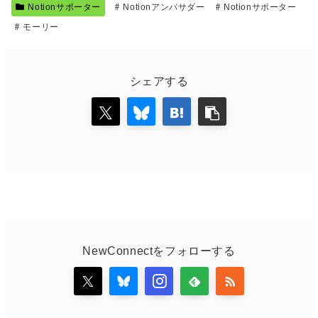
Notionサポーター
Notionアンバサダー
Notionサポーター
モーリー
シェアする
NewConnectをフォローする