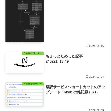
2025.09.15
Notionサポーター
ちょっとためした記事
240221_13:49
2024.02.24
Notionサポーター
翻訳サービスショートカットのアッ
プデート : hkob の雑記録 (571)
2026.08.03