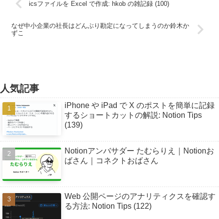
icsファイルを Excel で作成: hkob の雑記録 (100)
なぜ中小企業の社長はどんぶり勘定になってしまうのか鈴木か
ずこ
人気記事
iPhone や iPad で X のポストを簡単に記録
するショートカットの解説: Notion Tips
(139)
Notionアンバサダー たむらりえ｜Notionお
ばさん｜コネクトおばさん
Web 公開ページのアナリティクスを確認す
る方法: Notion Tips (122)