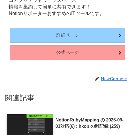
コネクッテッドワークスペース
情報を集約して簡単に共有できます！
NotionサポーターおすすめのITツールです。
詳細ページ
公式ページ
NewConnect
関連記事
Notionサポーター
NotionRubyMapping の 2025-09-
03対応(6) : hkob の雑記録 (259)