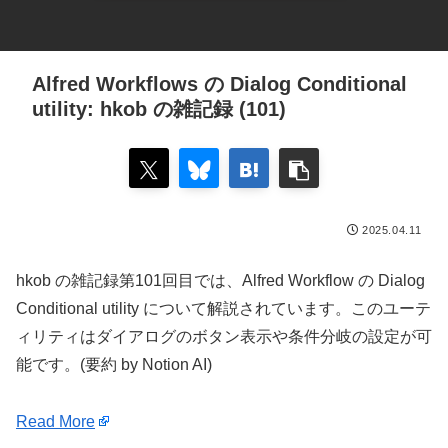
Alfred Workflows の Dialog Conditional
utility: hkob の雑記録 (101)
2025.04.11
hkob の雑記録第101回目では、Alfred Workflow の Dialog
Conditional utility について解説されています。このユーテ
ィリティはダイアログのボタン表示や条件分岐の設定が可
能です。(要約 by Notion AI)
Read More