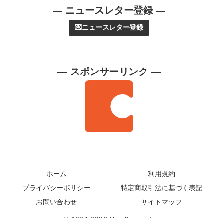
— ニュースレター登録 —
💌ニュースレター登録
— スポンサーリンク —
ホーム
利用規約
プライバシーポリシー
特定商取引法に基づく表記
お問い合わせ
サイトマップ