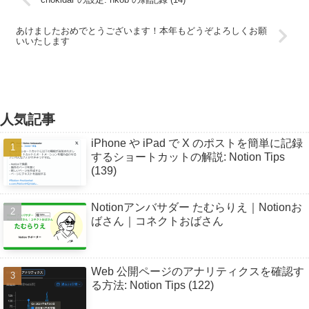
あけましたおめでとうございます！本年もどうぞよろしくお願
いいたします
人気記事
iPhone や iPad で X のポストを簡単に記録
するショートカットの解説: Notion Tips
(139)
Notionアンバサダー たむらりえ｜Notionお
ばさん｜コネクトおばさん
Web 公開ページのアナリティクスを確認す
る方法: Notion Tips (122)