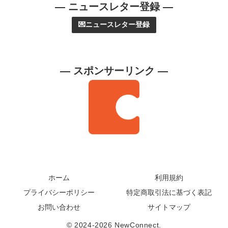
— ニュースレター登録 —
💌ニュースレター登録
— スポンサーリンク —
ホーム
利用規約
プライバシーポリシー
特定商取引法に基づく表記
お問い合わせ
サイトマップ
© 2024-2026 NewConnect.