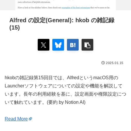
Alfred の設定(General): hkob の雑記録
(15)
2025.01.15
hkobの雑記録第15回目では、AlfredというmacOS用の
Launcherソフトウェアについての設定や機能を解説して
います。長年の利用経験を基に、設定画面や権限設定につ
いて触れています。(要約 by Notion AI)
Read More