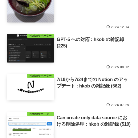
2024.12.14
Notionサポーター
GPT-5 への対応 : hkob の雑記録
(225)
2025.08.12
Notionサポーター
7/18から7/24までの Notion のアッ
プデート : hkob の雑記録 (562)
2026.07.25
Notionサポーター
Can create only data source にお
ける削除処理 : hkob の雑記録 (519)