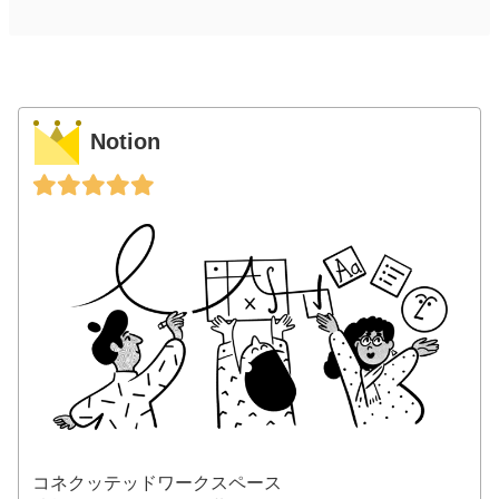
Notion
コネクッテッドワークスペース