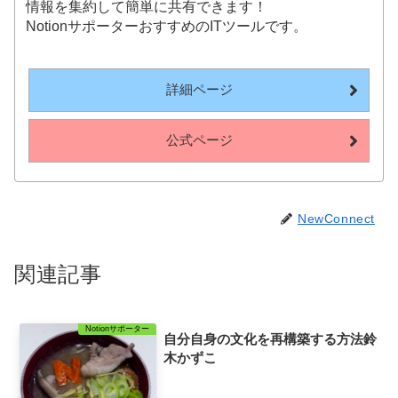
情報を集約して簡単に共有できます！
NotionサポーターおすすめのITツールです。
詳細ページ
公式ページ
NewConnect
関連記事
Notionサポーター
自分自身の文化を再構築する方法鈴
木かずこ