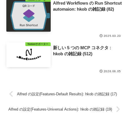
Alfred Workflows の Run Shortcut
automaion: hkob の雑記録 (82)
2025.03.23
Notionサポーター
新しい 5 つの MCP コネクタ :
hkob の雑記録 (512)
2026.06.05
Alfred の設定(Features-Default Results): hkob の雑記録 (17)
Alfred の設定(Features-Universal Actions): hkob の雑記録 (19)