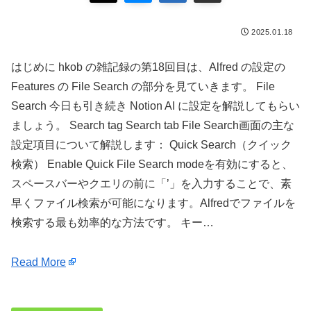
2025.01.18
はじめに hkob の雑記録の第18回目は、Alfred の設定の
Features の File Search の部分を見ていきます。 File
Search 今日も引き続き Notion AI に設定を解説してもらい
ましょう。 Search tag Search tab File Search画面の主な
設定項目について解説します： Quick Search（クイック
検索） Enable Quick File Search modeを有効にすると、
スペースバーやクエリの前に「’」を入力することで、素
早くファイル検索が可能になります。Alfredでファイルを
検索する最も効率的な方法です。 キー…
Read More