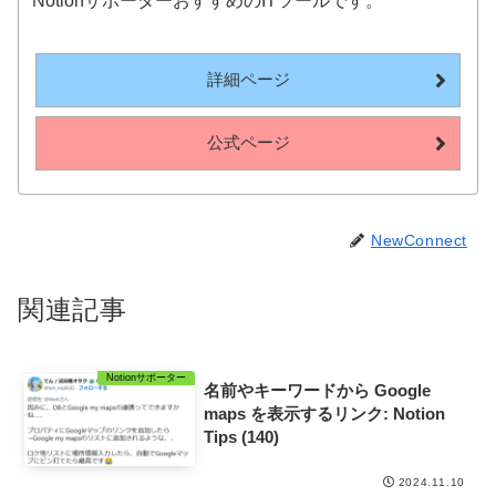
NotionサポーターおすすめのITツールです。
詳細ページ
公式ページ
NewConnect
関連記事
Notionサポーター
名前やキーワードから Google
maps を表示するリンク: Notion
Tips (140)
2024.11.10