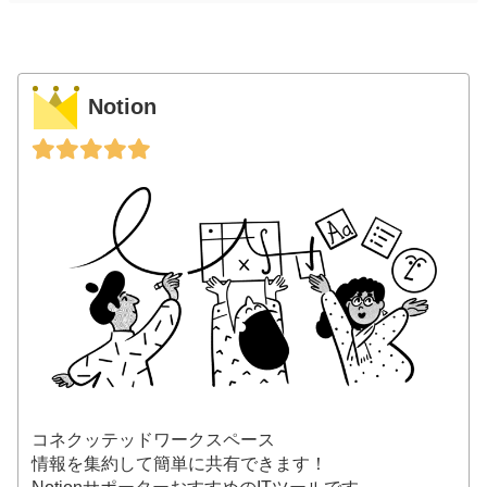
Notion
コネクッテッドワークスペース
情報を集約して簡単に共有できます！