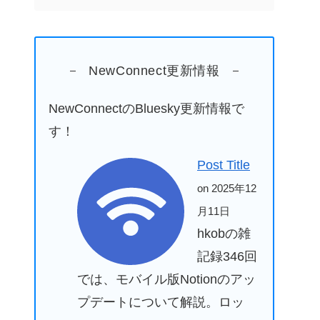
NewConnect更新情報
NewConnectのBluesky更新情報で
す！
Post Title
on 2025年12
月11日
hkobの雑
記録346回
では、モバイル版Notionのアッ
プデートについて解説。ロッ