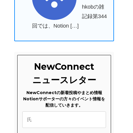
hkobの雑
記録第344
回では、Notion […]
NewConnect
ニュースレター
NewConnectの新着投稿やまとめ情報
Notionサポーターの方々のイベント情報を
配信していきます。