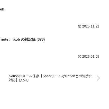
!!!
2025.11.22
g note : hkob の雑記録 (373)
2026.01.08
Notionにメール保存【SparkメールがNotionとの連携に
対応】ひかり