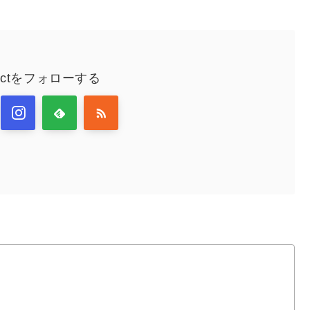
nectをフォローする