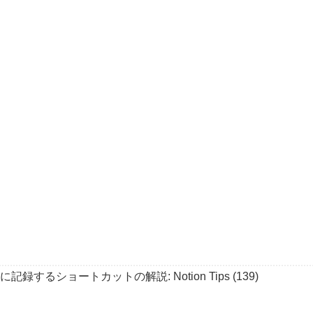
単に記録するショートカットの解説: Notion Tips (139)