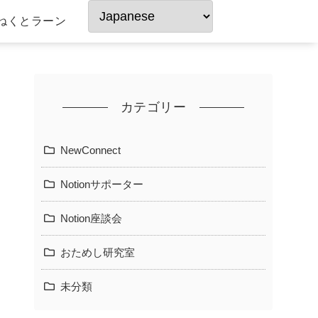
ねくとラーン
カテゴリー
NewConnect
Notionサポーター
Notion座談会
おためし研究室
未分類