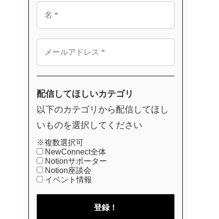
配信してほしいカテゴリ
以下のカテゴリから配信してほし
いものを選択してください
※複数選択可
NewConnect全体
Notionサポーター
Notion座談会
イベント情報