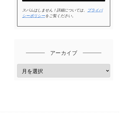
スパムはしません！詳細については、
プライバ
シーポリシー
をご覧ください。
アーカイブ