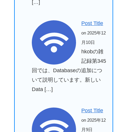
[…]
Post Title
on 2025年12
月10日
hkobの雑
記録第345
回では、Databaseの追加につ
いて説明しています。新しい
Data […]
Post Title
on 2025年12
月9日