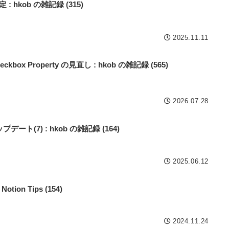
: hkob の雑記録 (315)
2025.11.11
heckbox Property の見直し : hkob の雑記録 (565)
2026.07.28
ップデート(7) : hkob の雑記録 (164)
2025.06.12
ion Tips (154)
2024.11.24