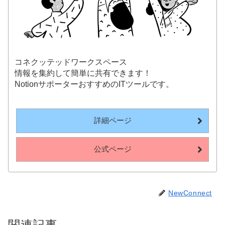
コネクッテッドワークスペース
情報を集約して簡単に共有できます！
NotionサポーターおすすめのITツールです。
詳細ページ
公式ページ
NewConnect
関連記事