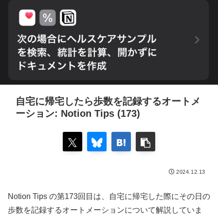
自宅に帰宅したら歩数を記録するオートメ
ーション: Notion Tips (173)
2024.12.13
Notion Tips の第173回目は、自宅に帰宅した際にその日の
歩数を記録するオートメーションについて解説していま