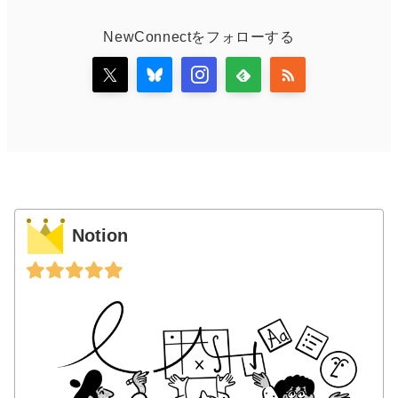
NewConnectをフォローする
Notion