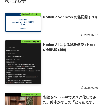
Notionサポーター
Notion 2.52 : hkob の雑記録 (199)
2025.07.17
Notionサポーター
Notion AI による試験解説 : hkob
の雑記録 (399)
2026.02.03
Notionサポーター
相続をNotionAIでタスク化してみ
た。鈴木かずこの「とりあえず、