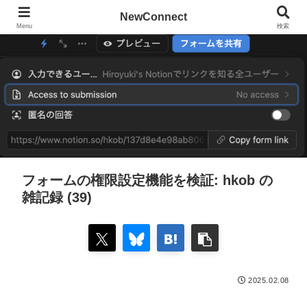
NewConnect
Menu
検索
フォームの権限設定機能を検証: hkob の
雑記録 (39)
2025.02.08