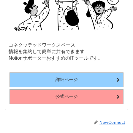
コネクッテッドワークスペース
情報を集約して簡単に共有できます！
NotionサポーターおすすめのITツールです。
詳細ページ
公式ページ
NewConnect