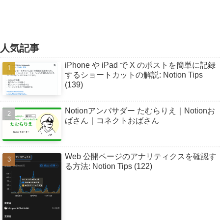
人気記事
iPhone や iPad で X のポストを簡単に記録
するショートカットの解説: Notion Tips
(139)
Notionアンバサダー たむらりえ｜Notionお
ばさん｜コネクトおばさん
Web 公開ページのアナリティクスを確認す
る方法: Notion Tips (122)