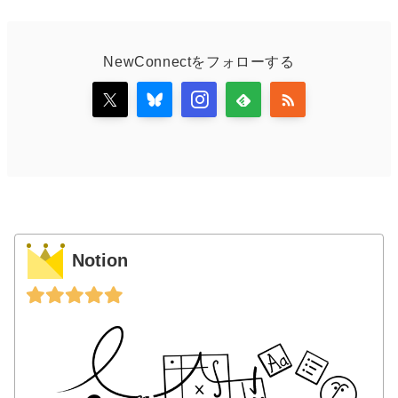
NewConnectをフォローする
Notion