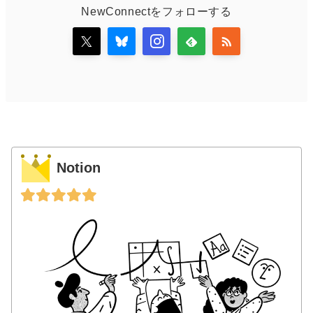
NewConnectをフォローする
Notion