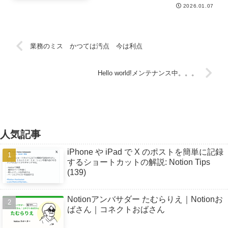
2026.01.07
業務のミス かつては汚点 今は利点
Hello world!メンテナンス中。。。
人気記事
iPhone や iPad で X のポストを簡単に記録
するショートカットの解説: Notion Tips
(139)
Notionアンバサダー たむらりえ｜Notionお
ばさん｜コネクトおばさん