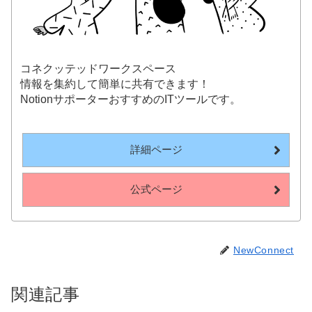
コネクッテッドワークスペース
情報を集約して簡単に共有できます！
NotionサポーターおすすめのITツールです。
詳細ページ
公式ページ
NewConnect
関連記事