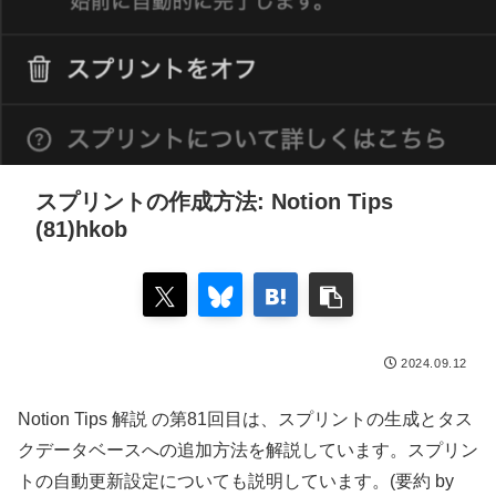
スプリントの作成方法: Notion Tips
(81)hkob
2024.09.12
Notion Tips 解説 の第81回目は、スプリントの生成とタス
クデータベースへの追加方法を解説しています。スプリン
トの自動更新設定についても説明しています。(要約 by