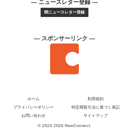
— ニュースレター登録 —
💌ニュースレター登録
— スポンサーリンク —
ホーム
利用規約
プライバシーポリシー
特定商取引法に基づく表記
お問い合わせ
サイトマップ
© 2024-2026 NewConnect.