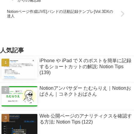
かりの備忘録
Notionページ作成LIVE[バンドの活動記録テンプレ]Vol.3DXの
達人
人気記事
iPhone や iPad で X のポストを簡単に記録
するショートカットの解説: Notion Tips
(139)
Notionアンバサダー たむらりえ｜Notionお
ばさん｜コネクトおばさん
Web 公開ページのアナリティクスを確認す
る方法: Notion Tips (122)