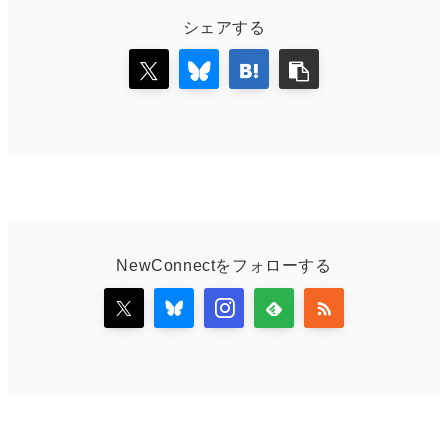
シェアする
NewConnectをフォローする