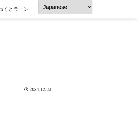
ねくとラーン
2024.12.30