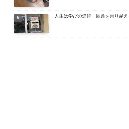
人生は学びの連続 困難を乗り越え