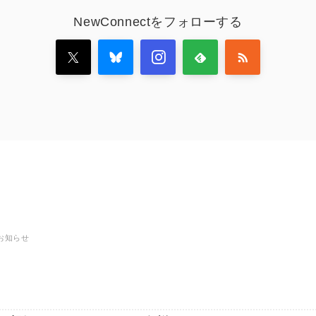
NewConnectをフォローする
お知らせ