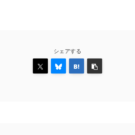
シェアする