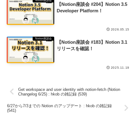
Notion座談会
【Notion座談会 #204】Notion 3.5
Developer Platform！
2026.05.15
Notion座談会
【Notion座談会 #183】Notion 3.1
リリースを確認！
2025.11.19
Get workspace and user identity with notion-fetch (Notion
Changelog 6/25) : hkob の雑記録 (539)
6/27から7/3までの Notion のアップデート : hkob の雑記録
(541)