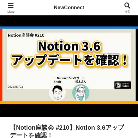
NewConnect
Menu
検索
【Notion座談会 #210】Notion 3.6アップ
デートを確認！