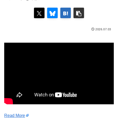
2026.07.03
Read More