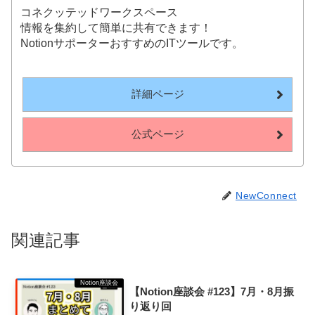
コネクッテッドワークスペース
情報を集約して簡単に共有できます！
NotionサポーターおすすめのITツールです。
詳細ページ
公式ページ
NewConnect
関連記事
Notion座談会
【Notion座談会 #123】7月・8月振
り返り回