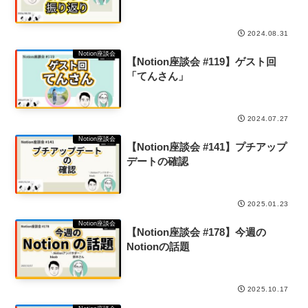
2024.08.31
Notion座談会
【Notion座談会 #119】ゲスト回
「てんさん」
2024.07.27
Notion座談会
【Notion座談会 #141】プチアップ
デートの確認
2025.01.23
Notion座談会
【Notion座談会 #178】今週の
Notionの話題
2025.10.17