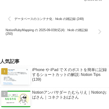
データベースのコンテナ化 : hkob の雑記録 (249)
NotionRubyMapping の 2025-09-03対応(4) : hkob の雑記録
(250)
人気記事
iPhone や iPad で X のポストを簡単に記録
するショートカットの解説: Notion Tips
(139)
Notionアンバサダー たむらりえ｜Notionお
ばさん｜コネクトおばさん