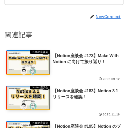
NewConnect
関連記事
Notion座談会
【Notion座談会 #173】Make With
Notion に向けて振り返り！
2025.09.12
Notion座談会
【Notion座談会 #183】Notion 3.1
リリースを確認！
2025.11.19
Notion座談会
【Notion座談会 #195】Notion のプ