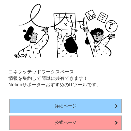
コネクッテッドワークスペース
情報を集約して簡単に共有できます！
NotionサポーターおすすめのITツールです。
詳細ページ
公式ページ