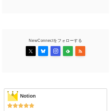
NewConnectをフォローする
Notion