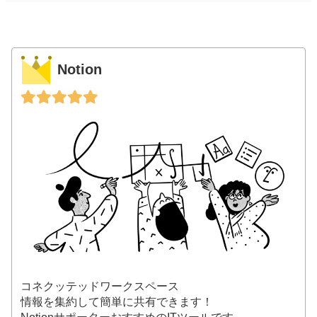
Notion
コネクッテッドワークスペース
情報を集約して簡単に共有できます！