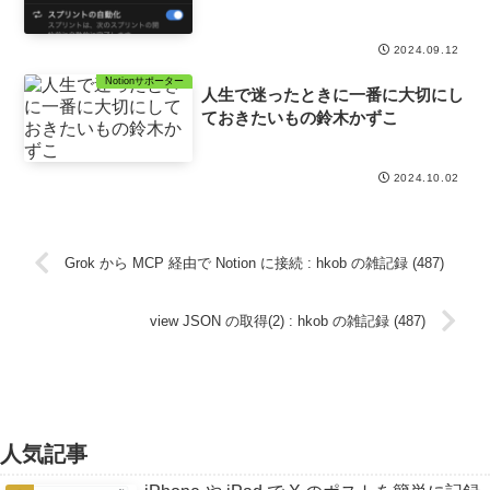
2024.09.12
Notionサポーター
人生で迷ったときに一番に大切にし
ておきたいもの鈴木かずこ
2024.10.02
Grok から MCP 経由で Notion に接続 : hkob の雑記録 (487)
view JSON の取得(2) : hkob の雑記録 (487)
人気記事