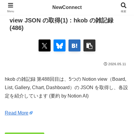
NewConnect
Menu
検索
view JSON の取得(1) : hkob の雑記録
(486)
2026.05.11
hkob の雑記録 第488回目は、5つの Notion view（Board,
List, Gallery, Chart, Dashboard）の JSON を取得し、各設
定を紹介しています (要約 by Notion AI)
Read More