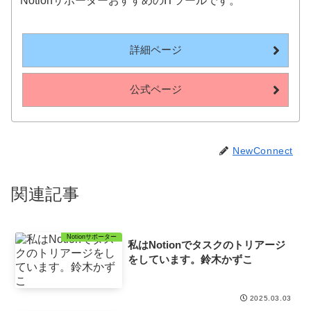
NotionサポーターおすすめのITツールです。
詳細ページ
公式ページ
NewConnect
関連記事
Notionサポーター
私はNotionでタスクのトリアージ
をしています。鈴木かずこ
2025.03.03