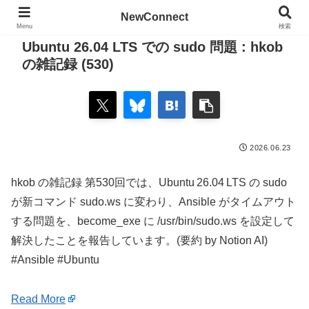
NewConnect
Menu
検索
Ubuntu 26.04 LTS での sudo 問題 : hkob
の雑記録 (530)
2026.06.23
hkob の雑記録 第530回では、Ubuntu 26.04 LTS の sudo
が新コマンド sudo.ws に変わり、Ansible がタイムアウト
する問題を、become_exe に /usr/bin/sudo.ws を設定して
解決したことを報告しています。(要約 by Notion AI)
#Ansible #Ubuntu
Read More