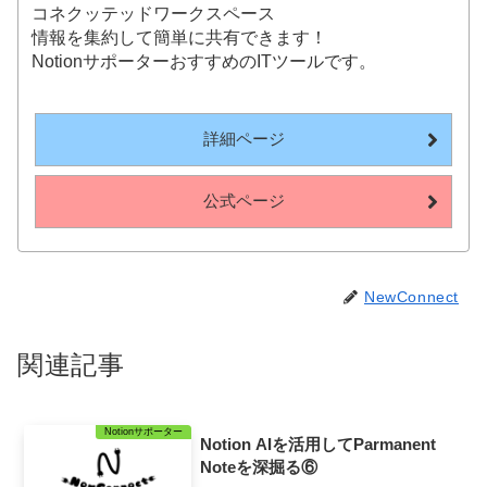
コネクッテッドワークスペース
情報を集約して簡単に共有できます！
NotionサポーターおすすめのITツールです。
詳細ページ
公式ページ
NewConnect
関連記事
Notionサポーター
Notion AIを活用してParmanent
Noteを深掘る⑥