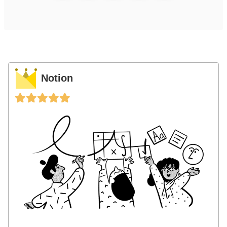
Notion