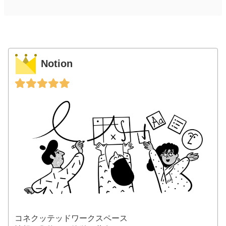
Notion
コネクッテッドワークスペース