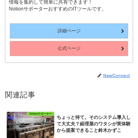
情報を集約して簡単に共有できます！
NotionサポーターおすすめのITツールです。
詳細ページ
公式ページ
NewConnect
関連記事
Notionサポーター
ちょっと待て。そのシステム導入し
て大丈夫？経理屋のワタシが実体験
から提案できること鈴木かずこ