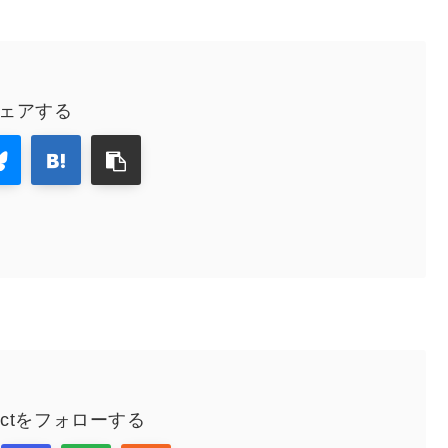
ェアする
nectをフォローする