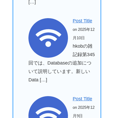
[…]
Post Title
on 2025年12
月10日
hkobの雑
記録第345
回では、Databaseの追加につ
いて説明しています。新しい
Data […]
Post Title
on 2025年12
月9日