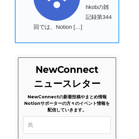
hkobの雑
記録第344
回では、Notion […]
NewConnect
ニュースレター
NewConnectの新着投稿やまとめ情報
Notionサポーターの方々のイベント情報を
配信していきます。