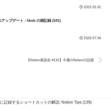
2025.05.02
 のアップデート : hkob の雑記録 (541)
2026.07.04
【Notion座談会 #132】今週のNotionの話題
単に記録するショートカットの解説: Notion Tips (139)