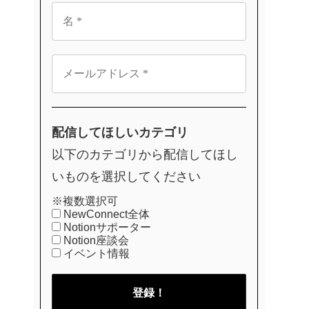
配信してほしいカテゴリ
以下のカテゴリから配信してほし
いものを選択してください
※複数選択可
NewConnect全体
Notionサポーター
Notion座談会
イベント情報