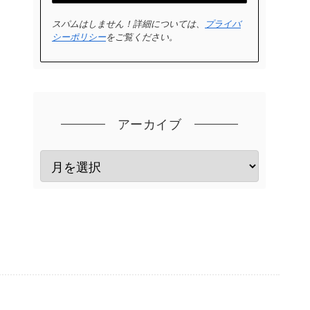
スパムはしません！詳細については、
プライバ
シーポリシー
をご覧ください。
アーカイブ