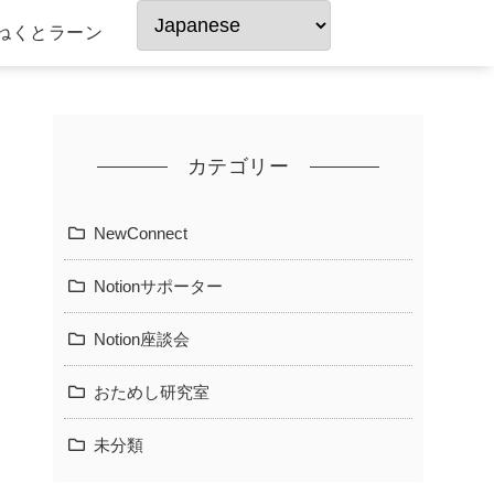
ねくとラーン
カテゴリー
NewConnect
Notionサポーター
Notion座談会
おためし研究室
未分類