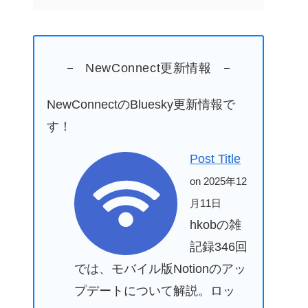
NewConnect更新情報
NewConnectのBluesky更新情報で
す！
Post Title
on 2025年12
月11日
hkobの雑
記録346回
では、モバイル版Notionのアッ
プデートについて解説。ロッ