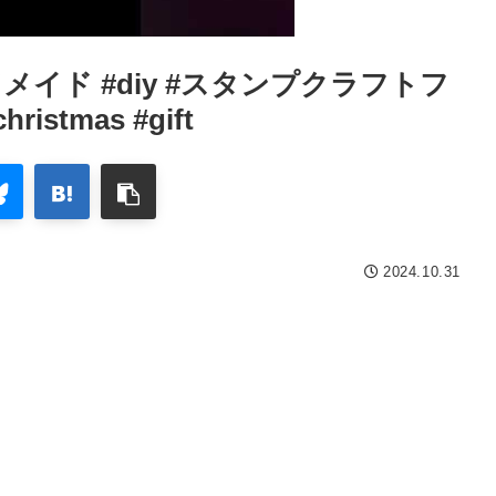
#ハンドメイド #diy #スタンプクラフトフ
ristmas #gift
2024.10.31