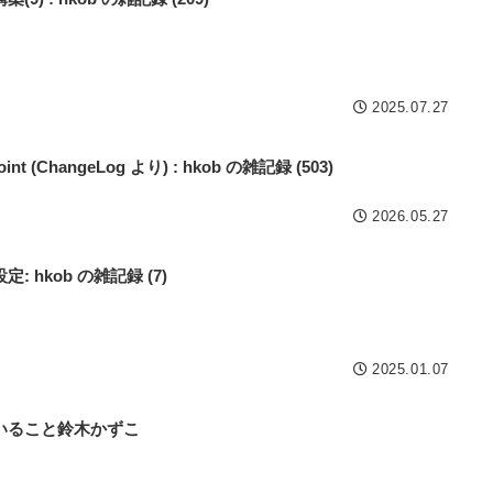
2025.07.27
point (ChangeLog より) : hkob の雑記録 (503)
2026.05.27
hkob の雑記録 (7)
2025.01.07
いること鈴木かずこ