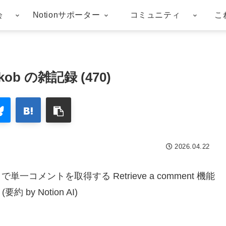
会
Notionサポーター
コミュニティ
こ
hkob の雑記録 (470)
2026.04.22
で単一コメントを取得する Retrieve a comment 機能
y Notion AI)