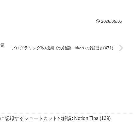
2026.05.05
記録
プログラミングIの授業での話題 : hkob の雑記録 (471)
単に記録するショートカットの解説: Notion Tips (139)