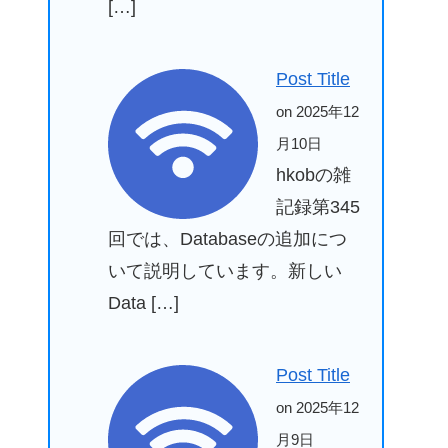
[…]
Post Title
on 2025年12
月10日
hkobの雑
記録第345
回では、Databaseの追加につ
いて説明しています。新しい
Data […]
Post Title
on 2025年12
月9日