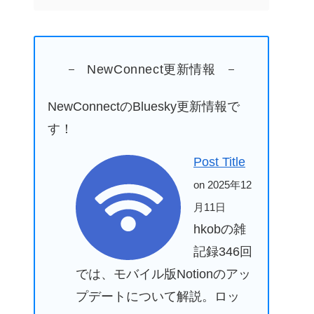
NewConnect更新情報
NewConnectのBluesky更新情報で
す！
Post Title
on 2025年12
月11日
hkobの雑
記録346回
では、モバイル版Notionのアッ
プデートについて解説。ロッ