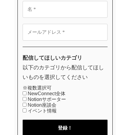
配信してほしいカテゴリ
以下のカテゴリから配信してほし
いものを選択してください
※複数選択可
NewConnect全体
Notionサポーター
Notion座談会
イベント情報