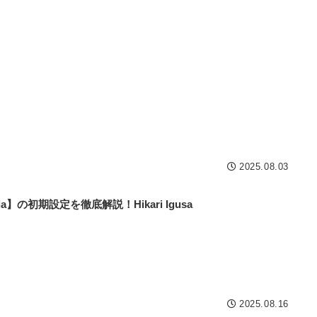
2025.08.03
a】の初期設定を徹底解説！Hikari Igusa
2025.08.16