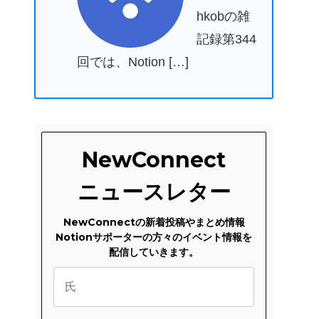
hkobの雑
記録第344
回では、Notion […]
NewConnect
ニュースレター
NewConnectの新着投稿やまとめ情報
Notionサポーターの方々のイベント情報を
配信していきます。