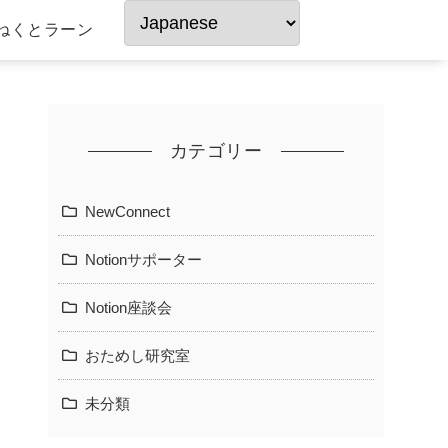
ねくとラーン
カテゴリー
NewConnect
Notionサポーター
Notion座談会
おためし研究室
未分類