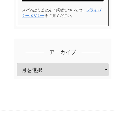
スパムはしません！詳細については、
プライバ
シーポリシー
をご覧ください。
アーカイブ