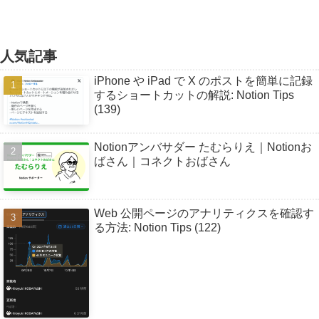
人気記事
iPhone や iPad で X のポストを簡単に記録
するショートカットの解説: Notion Tips
(139)
Notionアンバサダー たむらりえ｜Notionお
ばさん｜コネクトおばさん
Web 公開ページのアナリティクスを確認す
る方法: Notion Tips (122)