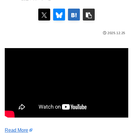
2025.12.25
Read More