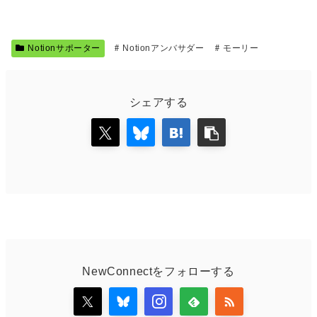
Notionサポーター
Notionアンバサダー
モーリー
シェアする
NewConnectをフォローする