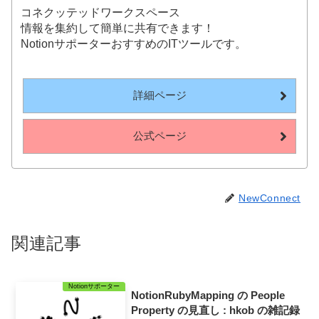
コネクッテッドワークスペース
情報を集約して簡単に共有できます！
NotionサポーターおすすめのITツールです。
詳細ページ
公式ページ
NewConnect
関連記事
Notionサポーター
NotionRubyMapping の People
Property の見直し : hkob の雑記録