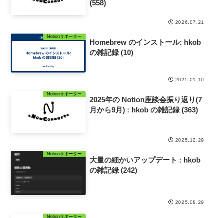
(558)
2026.07.21
Notionサポーター
Homebrew のインストール: hkob
の雑記録 (10)
2025.01.10
Notionサポーター
2025年の Notion座談会振り返り(7
月から9月) : hkob の雑記録 (363)
2025.12.29
Notionサポーター
大量の細かいアップデート : hkob
の雑記録 (242)
2025.08.29
Notionサポーター