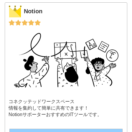
Notion
コネクッテッドワークスペース
情報を集約して簡単に共有できます！
NotionサポーターおすすめのITツールです。