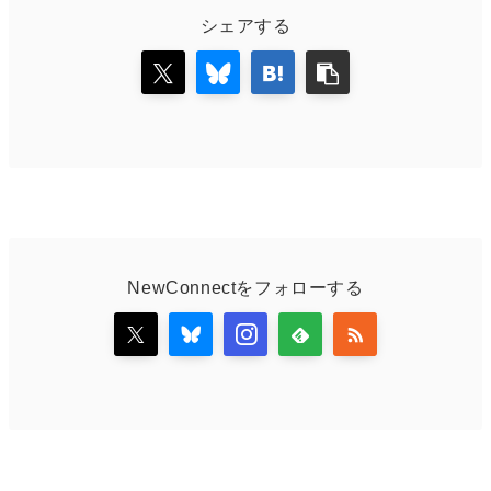
シェアする
NewConnectをフォローする