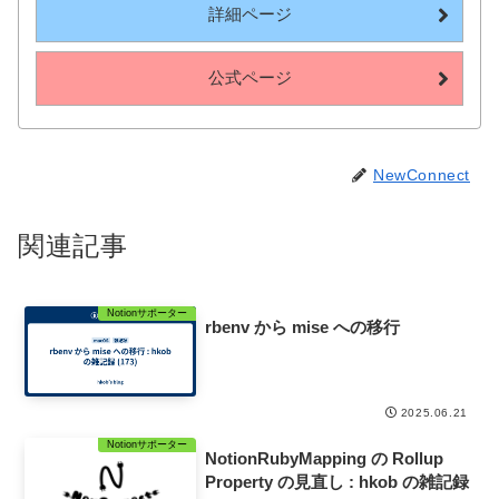
詳細ページ
公式ページ
NewConnect
関連記事
Notionサポーター
rbenv から mise への移行
2025.06.21
Notionサポーター
NotionRubyMapping の Rollup
Property の見直し : hkob の雑記録