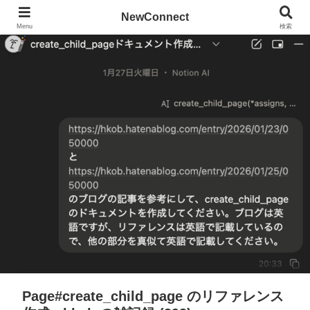
NewConnect
Menu
検索
Page#create_child_page のリファレンス