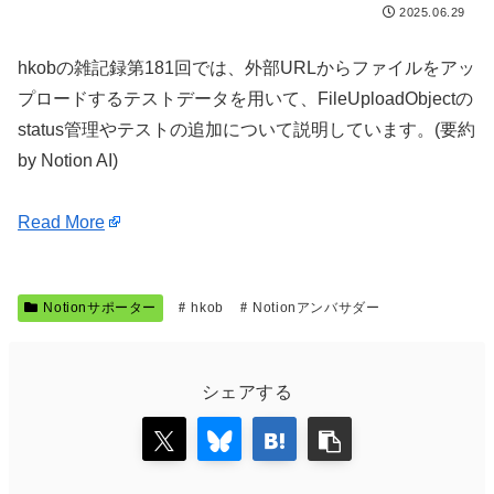
2025.06.29
hkobの雑記録第181回では、外部URLからファイルをアッ
プロードするテストデータを用いて、FileUploadObjectの
status管理やテストの追加について説明しています。(要約
by Notion AI)
Read More
Notionサポーター
hkob
Notionアンバサダー
シェアする