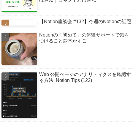
【Notion座談会 #132】今週のNotionの話題
Notionの「初めて」の体験サポートで気を
つけること鈴木かずこ
Web 公開ページのアナリティクスを確認す
る方法: Notion Tips (122)