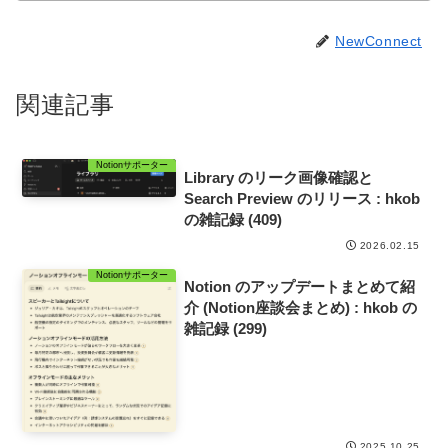
NewConnect
関連記事
Notionサポーター
Library のリーク画像確認と
Search Preview のリリース : hkob
の雑記録 (409)
2026.02.15
Notionサポーター
Notion のアップデートまとめて紹
介 (Notion座談会まとめ) : hkob の
雑記録 (299)
2025.10.25