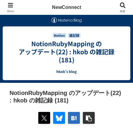
NewConnect
Menu
検索
NotionRubyMapping のアップデート(22)
: hkob の雑記録 (181)