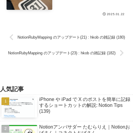
2025.01.22
NotionRubyMapping のアップデート(21) : hkob の雑記録 (180)
NotionRubyMapping のアップデート(23) : hkob の雑記録 (182)
人気記事
iPhone や iPad で X のポストを簡単に記録
するショートカットの解説: Notion Tips
(139)
Notionアンバサダー たむらりえ｜Notionお
ばさん｜コネクトおばさん