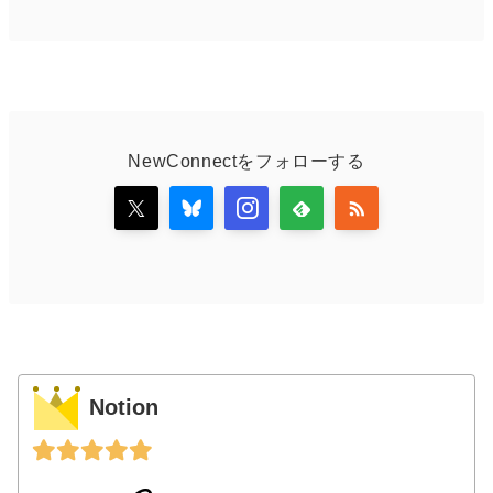
NewConnectをフォローする
Notion