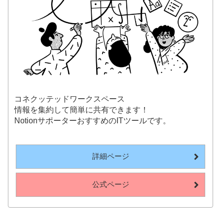
コネクッテッドワークスペース
情報を集約して簡単に共有できます！
NotionサポーターおすすめのITツールです。
詳細ページ
公式ページ