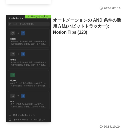
録 (547)
2026.07.10
Notionサポーター
オートメーションの AND 条件の活
用方法(ハビットトラッカー):
Notion Tips (123)
2024.10.24