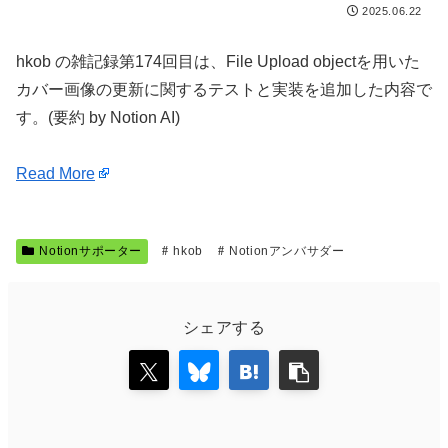
2025.06.22
hkob の雑記録第174回目は、File Upload objectを用いた
カバー画像の更新に関するテストと実装を追加した内容で
す。(要約 by Notion AI)
Read More
Notionサポーター
hkob
Notionアンバサダー
シェアする