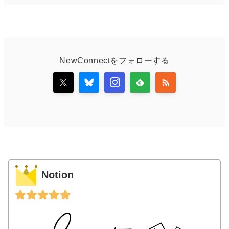
NewConnectをフォローする
Notion