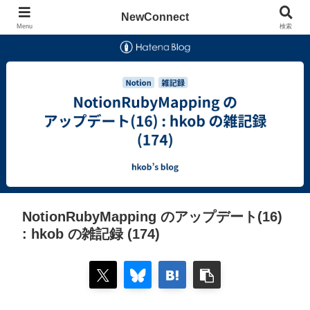
NewConnect
Menu
検索
NotionRubyMapping のアップデート(16)
: hkob の雑記録 (174)