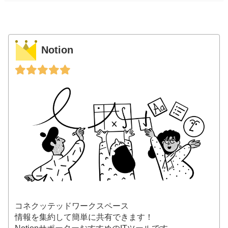
Notion
コネクッテッドワークスペース
情報を集約して簡単に共有できます！