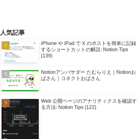
人気記事
iPhone や iPad で X のポストを簡単に記録
するショートカットの解説: Notion Tips
(139)
Notionアンバサダー たむらりえ｜Notionお
ばさん｜コネクトおばさん
Web 公開ページのアナリティクスを確認す
る方法: Notion Tips (122)