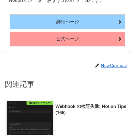
NotionサポーターおすすめのITツールです。
詳細ページ
公式ページ
NewConnect
関連記事
Notionサポーター
Webhook の検証失敗: Notion Tips
(165)