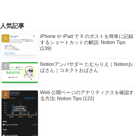
人気記事
iPhone や iPad で X のポストを簡単に記録
するショートカットの解説: Notion Tips
(139)
Notionアンバサダー たむらりえ｜Notionお
ばさん｜コネクトおばさん
Web 公開ページのアナリティクスを確認す
る方法: Notion Tips (122)