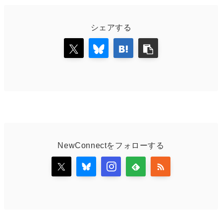
シェアする
NewConnectをフォローする