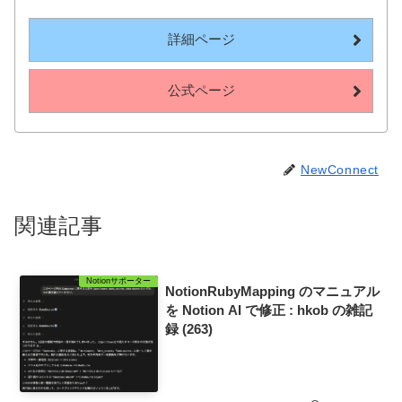
詳細ページ
公式ページ
NewConnect
関連記事
Notionサポーター
NotionRubyMapping のマニュアル
を Notion AI で修正 : hkob の雑記
録 (263)