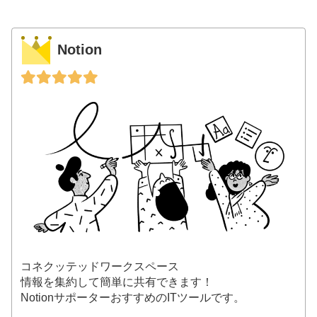
Notion
コネクッテッドワークスペース
情報を集約して簡単に共有できます！
NotionサポーターおすすめのITツールです。