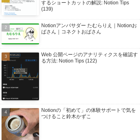
するショートカットの解説: Notion Tips
(139)
Notionアンバサダー たむらりえ｜Notionお
ばさん｜コネクトおばさん
Web 公開ページのアナリティクスを確認す
る方法: Notion Tips (122)
Notionの「初めて」の体験サポートで気を
つけること鈴木かずこ