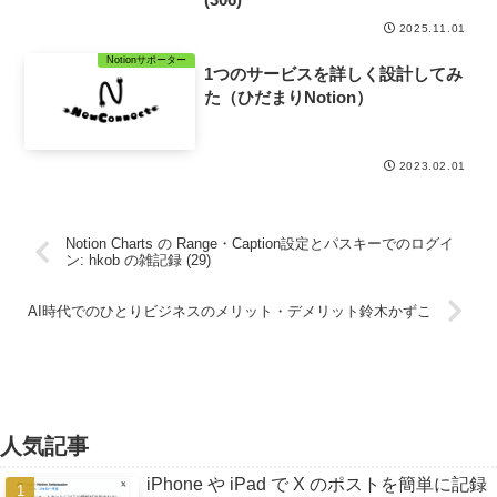
2025.11.01
Notionサポーター
1つのサービスを詳しく設計してみ
た（ひだまりNotion）
2023.02.01
Notion Charts の Range・Caption設定とパスキーでのログイ
ン: hkob の雑記録 (29)
AI時代でのひとりビジネスのメリット・デメリット鈴木かずこ
人気記事
iPhone や iPad で X のポストを簡単に記録