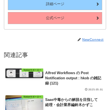
詳細ページ
公式ページ
NewConnect
関連記事
Notionサポーター
Alfred Workflows の Post
Notification output : hkob の雑記
録 (121)
2025.05.01
Notionサポーター
Saas中毒からの解脱を目指して
経理・会計業界編鈴木かずこ