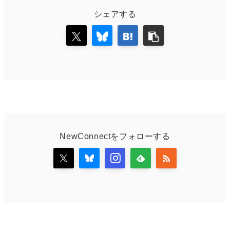
シェアする
NewConnectをフォローする