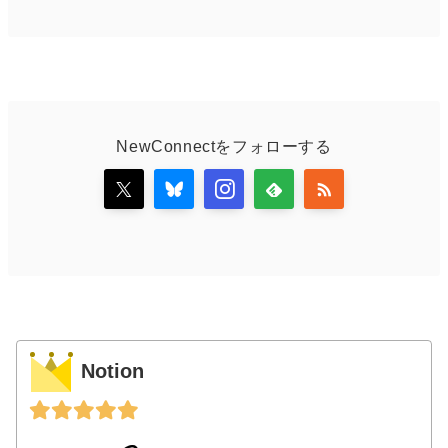
NewConnectをフォローする
Notion