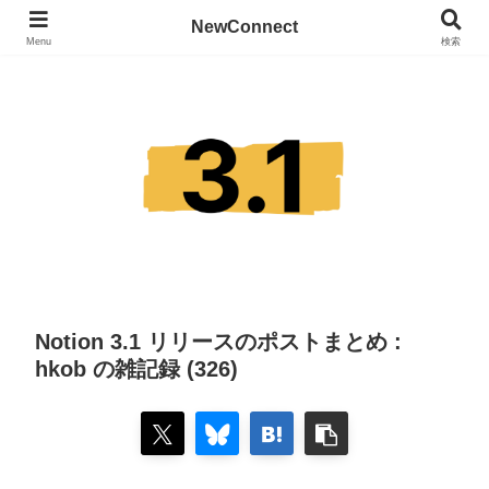
NewConnect
Menu
検索
Notion 3.1 リリースのポストまとめ :
hkob の雑記録 (326)