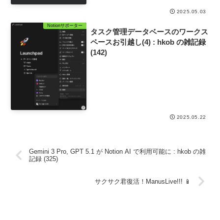
2025.05.03
Notionサポーター
タスク管理データベースのワークス
ペースお引越し(4) : hkob の雑記録
(142)
2025.05.22
Gemini 3 Pro, GPT 5.1 が Notion AI で利用可能に : hkob の雑
記録 (325)
サクサク君復活！ManusLive!!! 📱