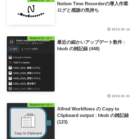
Notion Time Recorderの導入作業
ログと感謝の気持ち
2023.03.14
Notionサポーター
最近の細かいアップデート数件 :
hkob の雑記録 (448)
2026.03.31
Notionサポーター
Alfred Workflows の Copy to
Clipboard output : hkob の雑記録
(123)