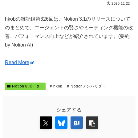
2025.11.22
hkobの雑記録第326回は、Notion 3.1のリリースについて
のまとめで、エージェントの賢さやミーティング機能の改
善、パフォーマンス向上などが紹介されています。(要約
by Notion AI)
Read More
Notionサポーター
hkob
Notionアンバサダー
シェアする