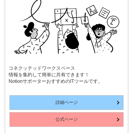
コネクッテッドワークスペース
情報を集約して簡単に共有できます！
NotionサポーターおすすめのITツールです。
詳細ページ
公式ページ