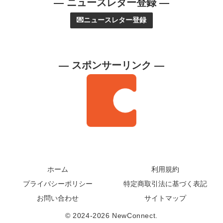
— ニュースレター登録 —
💌ニュースレター登録
— スポンサーリンク —
ホーム
利用規約
プライバシーポリシー
特定商取引法に基づく表記
お問い合わせ
サイトマップ
© 2024-2026 NewConnect.