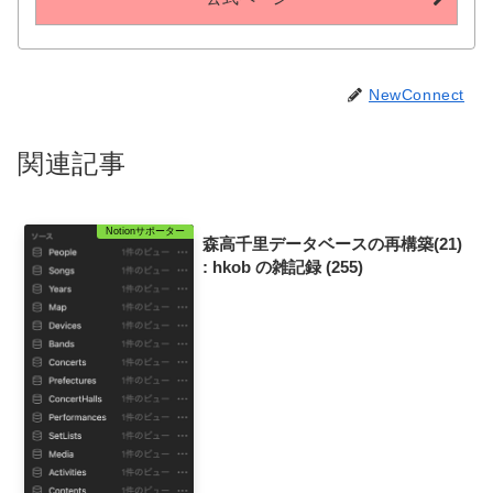
NewConnect
関連記事
Notionサポーター
森高千里データベースの再構築(21)
: hkob の雑記録 (255)