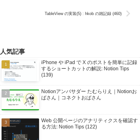
TableView の実装(5) : hkob の雑記録 (460)
人気記事
iPhone や iPad で X のポストを簡単に記録
するショートカットの解説: Notion Tips
(139)
Notionアンバサダー たむらりえ｜Notionお
ばさん｜コネクトおばさん
Web 公開ページのアナリティクスを確認す
る方法: Notion Tips (122)