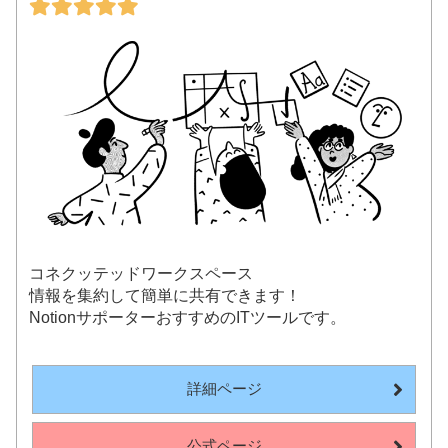
コネクッテッドワークスペース
情報を集約して簡単に共有できます！
NotionサポーターおすすめのITツールです。
詳細ページ
公式ページ