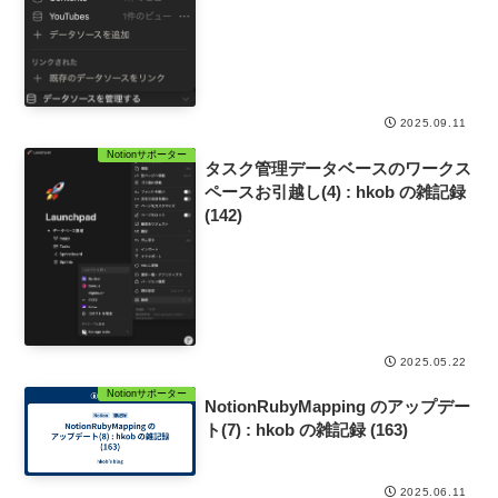
2025.09.11
Notionサポーター
タスク管理データベースのワークス
ペースお引越し(4) : hkob の雑記録
(142)
2025.05.22
Notionサポーター
NotionRubyMapping のアップデー
ト(7) : hkob の雑記録 (163)
2025.06.11