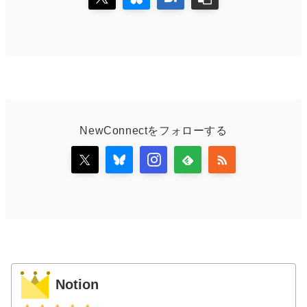
NewConnectをフォローする
Notion