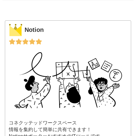
Notion
コネクッテッドワークスペース
情報を集約して簡単に共有できます！