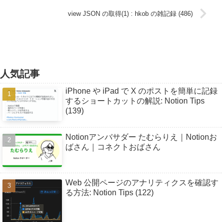
view JSON の取得(1) : hkob の雑記録 (486)
人気記事
iPhone や iPad で X のポストを簡単に記録
するショートカットの解説: Notion Tips
(139)
Notionアンバサダー たむらりえ｜Notionお
ばさん｜コネクトおばさん
Web 公開ページのアナリティクスを確認す
る方法: Notion Tips (122)