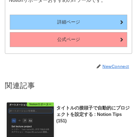
NotionサポーターおすすめのITツールです。
詳細ページ
公式ページ
NewConnect
関連記事
Notionサポーター
タイトルの接頭子で自動的にプロジ
ェクトを設定する : Notion Tips
(151)