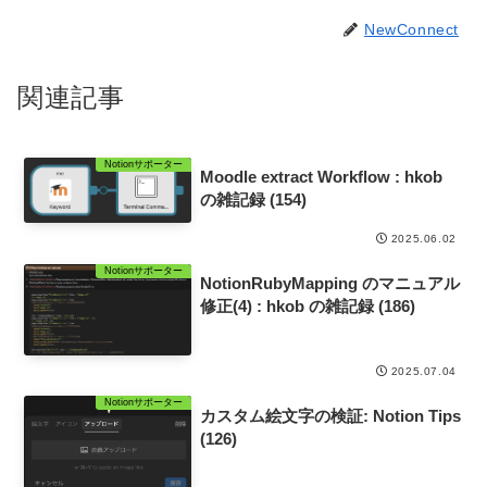
NewConnect
関連記事
Notionサポーター
Moodle extract Workflow : hkob
の雑記録 (154)
2025.06.02
Notionサポーター
NotionRubyMapping のマニュアル
修正(4) : hkob の雑記録 (186)
2025.07.04
Notionサポーター
カスタム絵文字の検証: Notion Tips
(126)