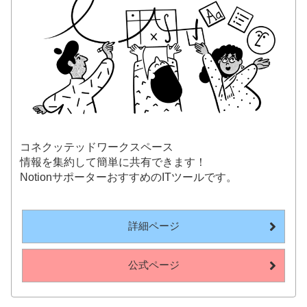
コネクッテッドワークスペース
情報を集約して簡単に共有できます！
NotionサポーターおすすめのITツールです。
詳細ページ
公式ページ