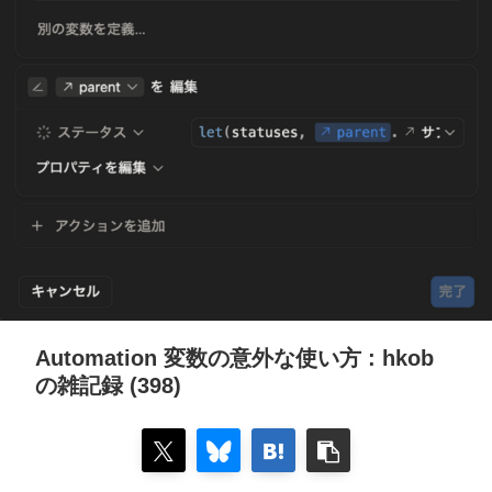
Automation 変数の意外な使い方 : hkob
の雑記録 (398)