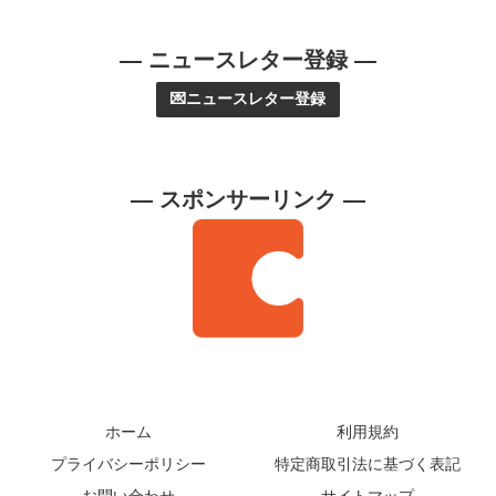
— ニュースレター登録 —
💌ニュースレター登録
— スポンサーリンク —
ホーム
利用規約
プライバシーポリシー
特定商取引法に基づく表記
お問い合わせ
サイトマップ