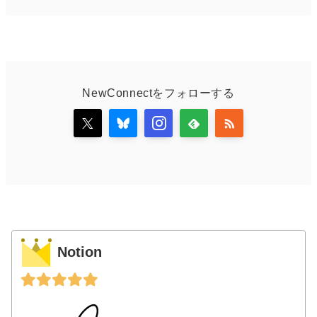
NewConnectをフォローする
Notion