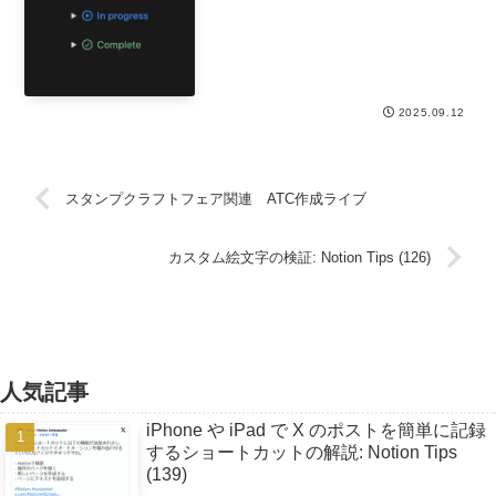
2025.09.12
スタンプクラフトフェア関連 ATC作成ライブ
カスタム絵文字の検証: Notion Tips (126)
人気記事
iPhone や iPad で X のポストを簡単に記録
するショートカットの解説: Notion Tips
(139)