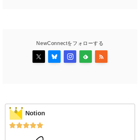
NewConnectをフォローする
Notion