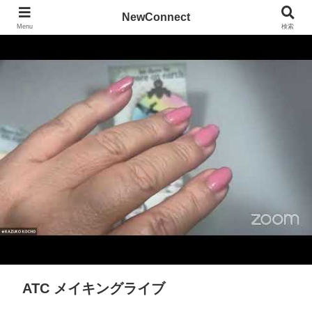
NewConnect
Menu
検索
ATC メイキングライブ