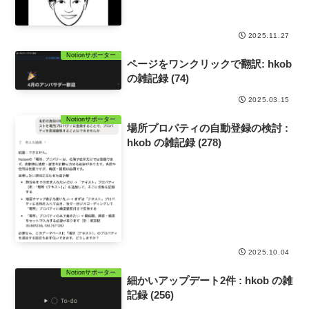
2025.11.27
Notionサポーター
ページをワンクリックで翻訳: hkob
の雑記録 (74)
2025.03.15
Notionサポーター
場所プロパティの自動登録の検討 :
hkob の雑記録 (278)
2025.10.04
Notionサポーター
細かいアップデート2件 : hkob の雑
記録 (256)