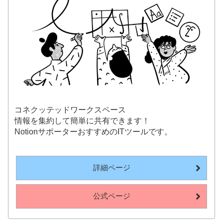
コネクッテッドワークスペース
情報を集約して簡単に共有できます！
NotionサポーターおすすめのITツールです。
詳細ページ
公式ページ