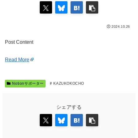
2024.10.26
Post Content
Read More
Notionサポーター
KAZUKOKOCHO
シェアする