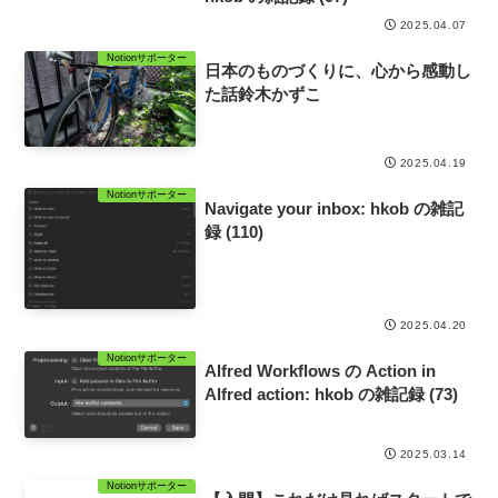
2025.04.07
Notionサポーター
日本のものづくりに、心から感動し
た話鈴木かずこ
2025.04.19
Notionサポーター
Navigate your inbox: hkob の雑記
録 (110)
2025.04.20
Notionサポーター
Alfred Workflows の Action in
Alfred action: hkob の雑記録 (73)
2025.03.14
Notionサポーター