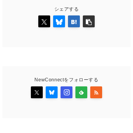
シェアする
NewConnectをフォローする