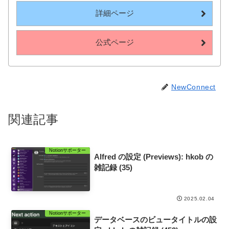
詳細ページ
公式ページ
NewConnect
関連記事
Notionサポーター
Alfred の設定 (Previews): hkob の
雑記録 (35)
2025.02.04
Notionサポーター
データベースのビュータイトルの設