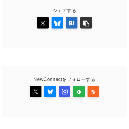
シェアする
NewConnectをフォローする