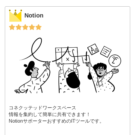
Notion
コネクッテッドワークスペース
情報を集約して簡単に共有できます！
NotionサポーターおすすめのITツールです。