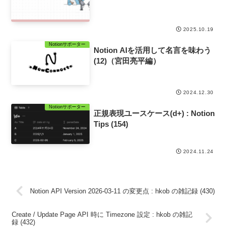
2025.10.19
Notionサポーター
Notion AIを活用して名言を味わう
(12)（宮田亮平編）
2024.12.30
Notionサポーター
正規表現ユースケース(d+) : Notion
Tips (154)
2024.11.24
Notion API Version 2026-03-11 の変更点 : hkob の雑記録 (430)
Create / Update Page API 時に Timezone 設定 : hkob の雑記
録 (432)