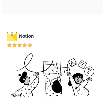
Notion