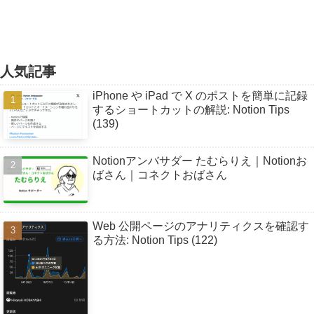
人気記事
iPhone や iPad で X のポストを簡単に記録
するショートカットの解説: Notion Tips
(139)
Notionアンバサダー たむらりえ｜Notionお
ばさん｜コネクトおばさん
Web 公開ページのアナリティクスを確認す
る方法: Notion Tips (122)