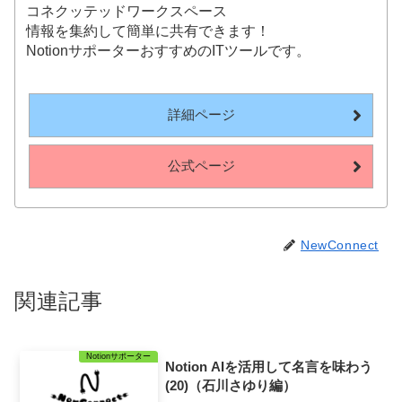
コネクッテッドワークスペース
情報を集約して簡単に共有できます！
NotionサポーターおすすめのITツールです。
詳細ページ
公式ページ
NewConnect
関連記事
Notionサポーター
Notion AIを活用して名言を味わう
(20)（石川さゆり編）