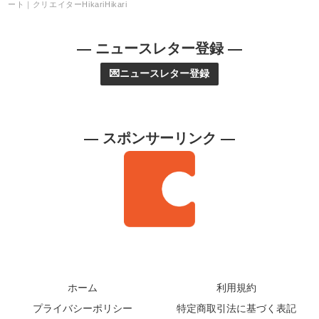
ート｜クリエイターHikariHikari
— ニュースレター登録 —
💌ニュースレター登録
— スポンサーリンク —
ホーム
利用規約
プライバシーポリシー
特定商取引法に基づく表記