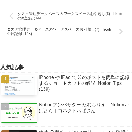
タスク管理データベースのワークスペースお引越し(6) : hkob
の雑記録 (144)
タスク管理データベースのワークスペースお引越し(7) : hkob
の雑記録 (145)
人気記事
iPhone や iPad で X のポストを簡単に記録
するショートカットの解説: Notion Tips
(139)
Notionアンバサダー たむらりえ｜Notionお
ばさん｜コネクトおばさん