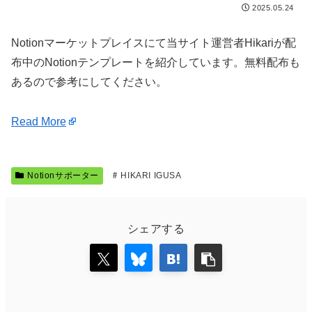
2025.05.24
Notionマーケットプレイスにて当サイト運営者Hikariが配
布中のNotionテンプレートを紹介しています。無料配布も
あるので参考にしてください。
Read More
Notionサポーター
HIKARI IGUSA
シェアする