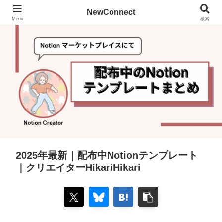
NewConnect
Menu
検索
2025年最新｜配布中Notionテンプレート
｜クリエイターHikariHikari