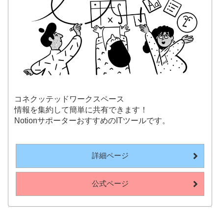
コネクッテッドワークスペース
情報を集約して簡単に共有できます！
NotionサポーターおすすめのITツールです。
詳細ページ
公式ページ