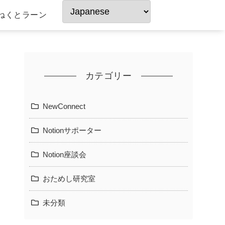
ねくとラーン
カテゴリー
NewConnect
Notionサポーター
Notion座談会
おためし研究室
未分類