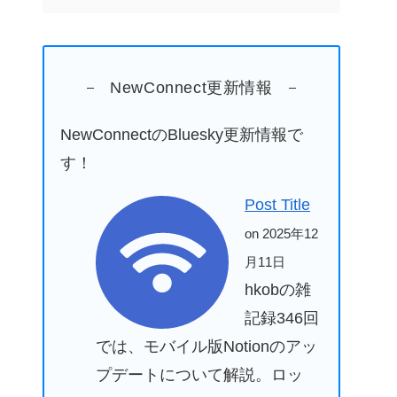
NewConnect更新情報
NewConnectのBluesky更新情報で
す！
Post Title
on 2025年12
月11日
hkobの雑
記録346回
では、モバイル版Notionのアッ
プデートについて解説。ロッ