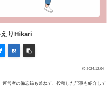
りHikari
2024.12.04
す。運営者の備忘録も兼ねて、投稿した記事も紹介して