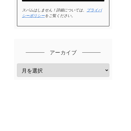
スパムはしません！詳細については、
プライバ
シーポリシー
をご覧ください。
アーカイブ