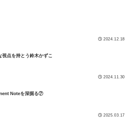
2024.12.18
な視点を持とう鈴木かずこ
2024.11.30
anent Noteを深掘る⑦
2025.03.17