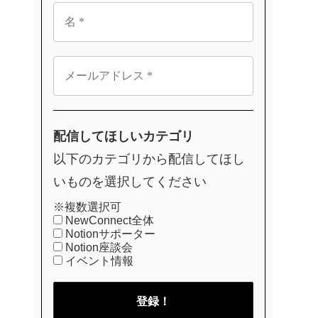
配信してほしいカテゴリ
以下のカテゴリから配信してほし
いものを選択してください
※複数選択可
NewConnect全体
Notionサポーター
Notion座談会
イベント情報