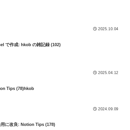
2025.10.04
l で作成: hkob の雑記録 (102)
2025.04.12
Tips (78)hkob
2024.09.09
良: Notion Tips (178)