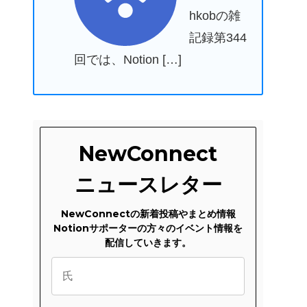
hkobの雑
記録第344
回では、Notion […]
NewConnect
ニュースレター
NewConnectの新着投稿やまとめ情報
Notionサポーターの方々のイベント情報を
配信していきます。