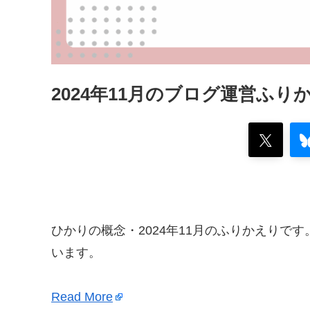
2024年11月のブログ運営ふりかえ
ひかりの概念・2024年11月のふりかえりで
います。
Read More