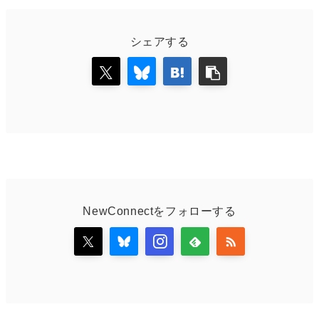
シェアする
NewConnectをフォローする