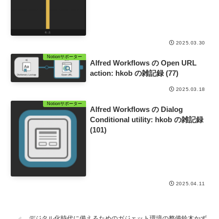
2025.03.30
Notionサポーター
Alfred Workflows の Open URL
action: hkob の雑記録 (77)
2025.03.18
Notionサポーター
Alfred Workflows の Dialog
Conditional utility: hkob の雑記録
(101)
2025.04.11
デジタル化時代に備えるためのガジェット環境の整備鈴木かず