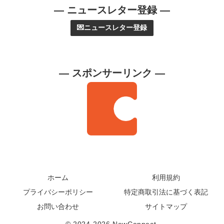
— ニュースレター登録 —
💌ニュースレター登録
— スポンサーリンク —
ホーム
利用規約
プライバシーポリシー
特定商取引法に基づく表記
お問い合わせ
サイトマップ