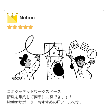
Notion
コネクッテッドワークスペース
情報を集約して簡単に共有できます！
NotionサポーターおすすめのITツールです。