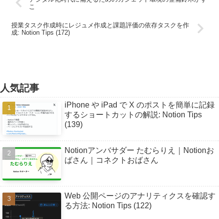
こ
授業タスク作成時にレジュメ作成と課題評価の依存タスクを作
成: Notion Tips (172)
人気記事
iPhone や iPad で X のポストを簡単に記録
するショートカットの解説: Notion Tips
(139)
Notionアンバサダー たむらりえ｜Notionお
ばさん｜コネクトおばさん
Web 公開ページのアナリティクスを確認す
る方法: Notion Tips (122)