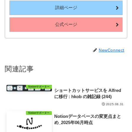
詳細ページ
公式ページ
NewConnect
関連記事
Notionサポーター
ショートカットサービスを Alfred
に移行 : hkob の雑記録 (244)
2025.08.31
Notionサポーター
Notionデータベースの変更点まと
め_2025年06月時点