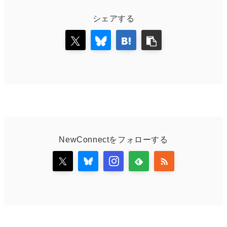
シェアする
NewConnectをフォローする