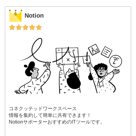
Notion
コネクッテッドワークスペース
情報を集約して簡単に共有できます！
NotionサポーターおすすめのITツールです。