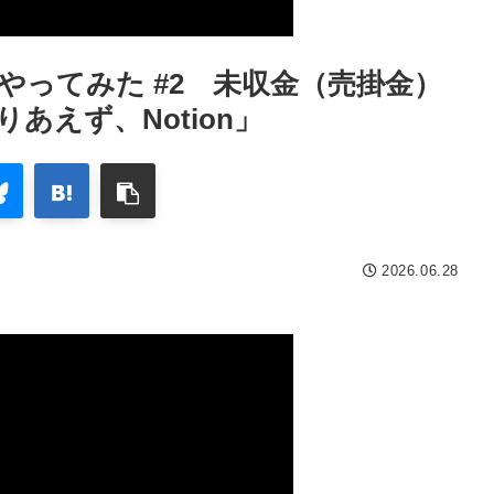
率やってみた #2 未収金（売掛金）
あえず、Notion」
2026.06.28