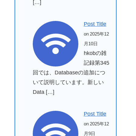
[…]
Post Title
on 2025年12
月10日
hkobの雑
記録第345
回では、Databaseの追加につ
いて説明しています。新しい
Data […]
Post Title
on 2025年12
月9日