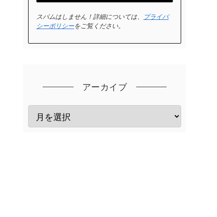
スパムはしません！詳細については、
プライバ
シーポリシー
をご覧ください。
アーカイブ