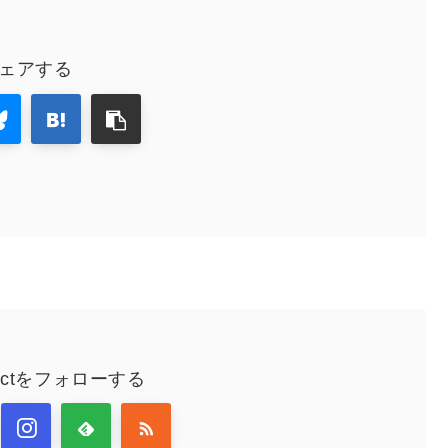
ェアする
nectをフォローする