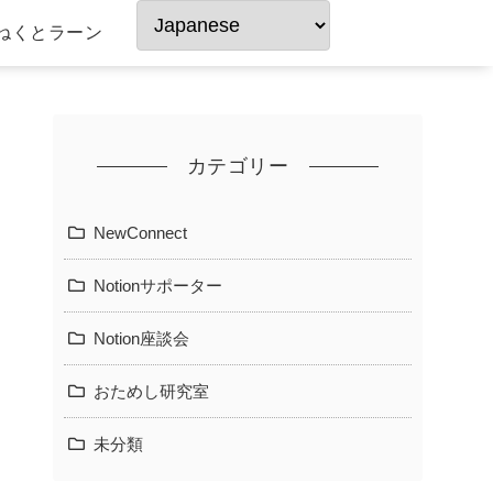
ねくとラーン
カテゴリー
NewConnect
Notionサポーター
Notion座談会
おためし研究室
未分類