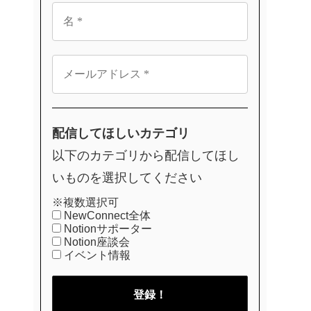
配信してほしいカテゴリ
以下のカテゴリから配信してほし
いものを選択してください
※複数選択可
NewConnect全体
Notionサポーター
Notion座談会
イベント情報