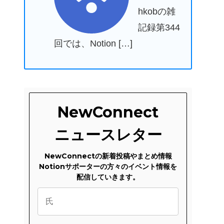
hkobの雑
記録第344
回では、Notion […]
NewConnect
ニュースレター
NewConnectの新着投稿やまとめ情報
Notionサポーターの方々のイベント情報を
配信していきます。