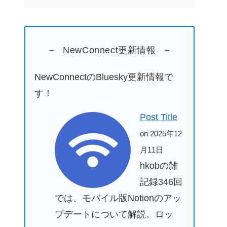
NewConnect更新情報
NewConnectのBluesky更新情報で
す！
Post Title
on 2025年12
月11日
hkobの雑
記録346回
では、モバイル版Notionのアッ
プデートについて解説。ロッ