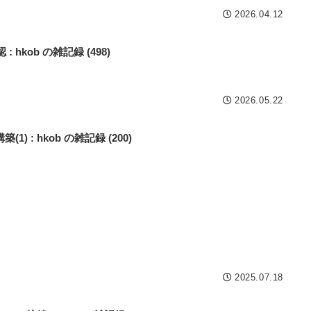
2026.04.12
認 : hkob の雑記録 (498)
2026.05.22
 : hkob の雑記録 (200)
2025.07.18