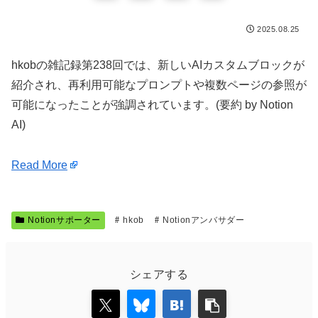
2025.08.25
hkobの雑記録第238回では、新しいAIカスタムブロックが
紹介され、再利用可能なプロンプトや複数ページの参照が
可能になったことが強調されています。(要約 by Notion
AI)
Read More
Notionサポーター
hkob
Notionアンバサダー
シェアする