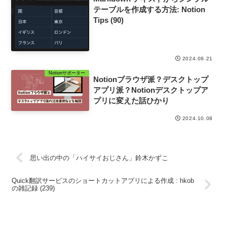
テーブルを作成する方法: Notion
Tips (90)
2024.09.21
Notionサポーター
Notionブラウザ派？デスクトップ
アプリ派？Notionデスクトップア
プリに変えた話ひかり
2024.10.08
思い出の中の「ハイサイおじさん」鈴木かずこ
Quick翻訳サービスのショートカットアプリによる作成 : hkob
の雑記録 (239)