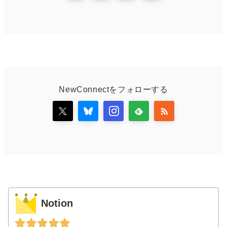
NewConnectをフォローする
Notion