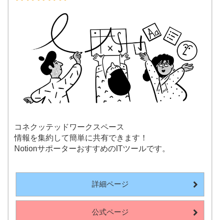
コネクッテッドワークスペース
情報を集約して簡単に共有できます！
NotionサポーターおすすめのITツールです。
詳細ページ
公式ページ