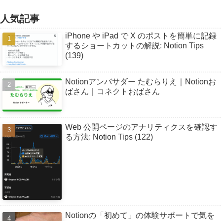
人気記事
iPhone や iPad で X のポストを簡単に記録
するショートカットの解説: Notion Tips
(139)
Notionアンバサダー たむらりえ｜Notionお
ばさん｜コネクトおばさん
Web 公開ページのアナリティクスを確認す
る方法: Notion Tips (122)
Notionの「初めて」の体験サポートで気を