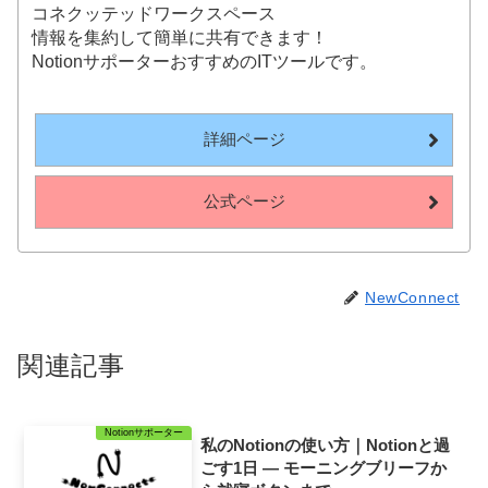
コネクッテッドワークスペース
情報を集約して簡単に共有できます！
NotionサポーターおすすめのITツールです。
詳細ページ
公式ページ
NewConnect
関連記事
Notionサポーター
私のNotionの使い方｜Notionと過
ごす1日 — モーニングブリーフか