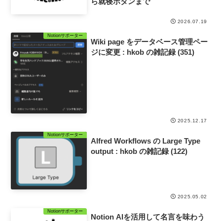
ら就寝ボタンまで
2026.07.19
Notionサポーター
Wiki page をデータベース管理ペー
ジに変更 : hkob の雑記録 (351)
2025.12.17
Notionサポーター
Alfred Workflows の Large Type
output : hkob の雑記録 (122)
2025.05.02
Notionサポーター
Notion AIを活用して名言を味わう