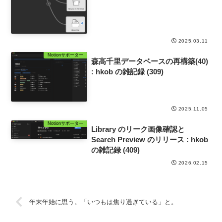
2025.03.11
Notionサポーター
森高千里データベースの再構築(40)
: hkob の雑記録 (309)
2025.11.05
Notionサポーター
Library のリーク画像確認と
Search Preview のリリース : hkob
の雑記録 (409)
2026.02.15
年末年始に思う。「いつもは焦り過ぎている」と。