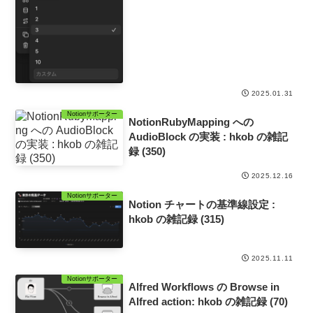
2025.01.31
Notionサポーター
NotionRubyMapping への
AudioBlock の実装 : hkob の雑記
録 (350)
2025.12.16
Notionサポーター
Notion チャートの基準線設定 :
hkob の雑記録 (315)
2025.11.11
Notionサポーター
Alfred Workflows の Browse in
Alfred action: hkob の雑記録 (70)