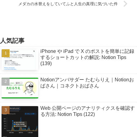
メダカの水替えをしていてふと人生の真理に気づいた件
人気記事
iPhone や iPad で X のポストを簡単に記録
するショートカットの解説: Notion Tips
(139)
Notionアンバサダー たむらりえ｜Notionお
ばさん｜コネクトおばさん
Web 公開ページのアナリティクスを確認す
る方法: Notion Tips (122)