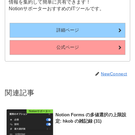
情報を集約して簡単に共有できます！
NotionサポーターおすすめのITツールです。
詳細ページ
公式ページ
NewConnect
関連記事
Notionサポーター
Notion Forms の多値選択の上限設
定: hkob の雑記録 (31)