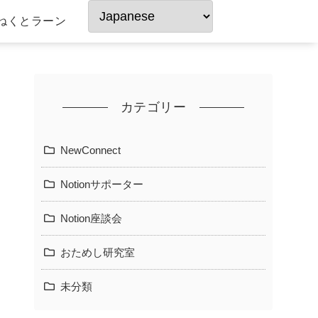
ねくとラーン
カテゴリー
NewConnect
Notionサポーター
Notion座談会
おためし研究室
未分類