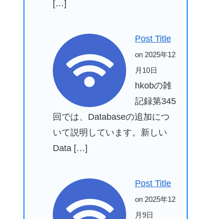
[…]
Post Title
on 2025年12
月10日
hkobの雑
記録第345
回では、Databaseの追加につ
いて説明しています。新しい
Data […]
Post Title
on 2025年12
月9日