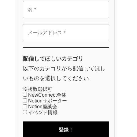
配信してほしいカテゴリ
以下のカテゴリから配信してほし
いものを選択してください
※複数選択可
NewConnect全体
Notionサポーター
Notion座談会
イベント情報