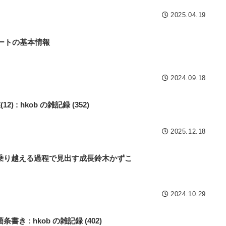
2025.04.19
ャートの基本情報
2024.09.18
2) : hkob の雑記録 (352)
2025.12.18
乗り越える過程で見出す成長鈴木かずこ
2024.10.29
 : hkob の雑記録 (402)