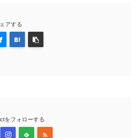
ェアする
nectをフォローする