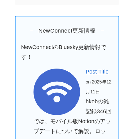
NewConnect更新情報
NewConnectのBluesky更新情報で
す！
Post Title
on 2025年12
月11日
hkobの雑
記録346回
では、モバイル版Notionのアッ
プデートについて解説。ロッ