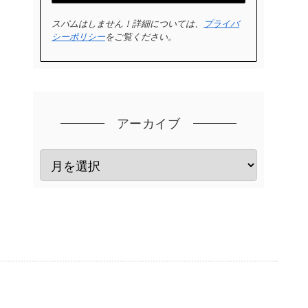
スパムはしません！詳細については、
プライバ
シーポリシー
をご覧ください。
アーカイブ