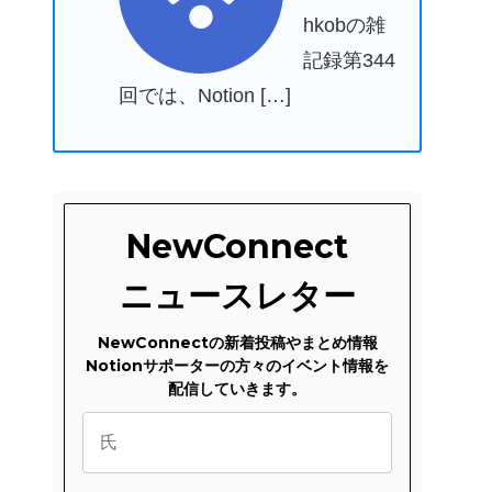
hkobの雑
記録第344
回では、Notion […]
NewConnect
ニュースレター
NewConnectの新着投稿やまとめ情報
Notionサポーターの方々のイベント情報を
配信していきます。