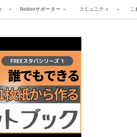
会
Notionサポーター
コミュニティ
こ