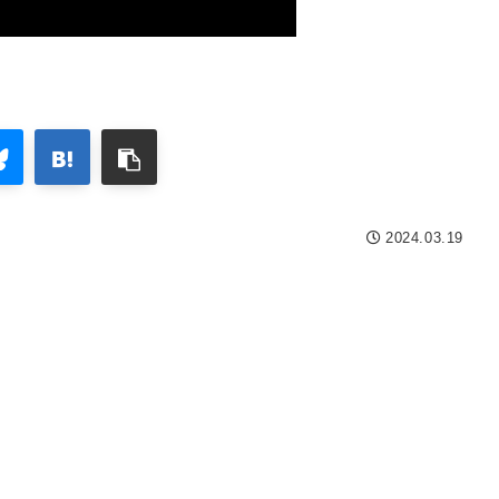
2024.03.19