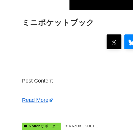
ミニポケットブック
Post Content
Read More
Notionサポーター
KAZUKOKOCHO