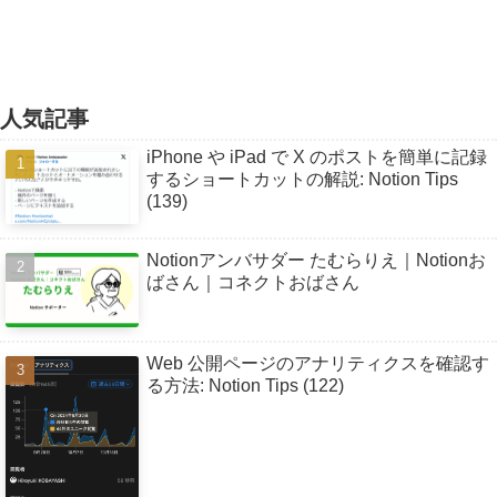
人気記事
iPhone や iPad で X のポストを簡単に記録
するショートカットの解説: Notion Tips
(139)
Notionアンバサダー たむらりえ｜Notionお
ばさん｜コネクトおばさん
Web 公開ページのアナリティクスを確認す
る方法: Notion Tips (122)