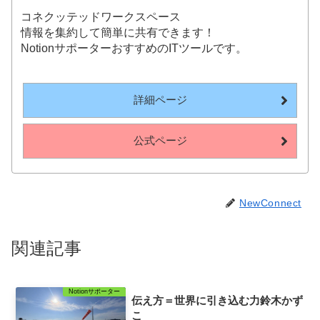
コネクッテッドワークスペース
情報を集約して簡単に共有できます！
NotionサポーターおすすめのITツールです。
詳細ページ
公式ページ
NewConnect
関連記事
Notionサポーター
伝え方＝世界に引き込む力鈴木かず
こ