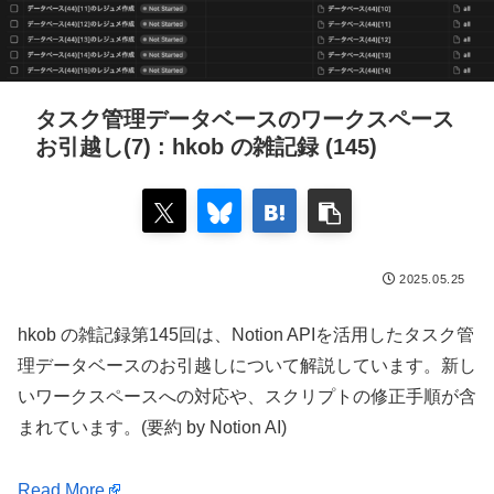
タスク管理データベースのワークスペース
お引越し(7) : hkob の雑記録 (145)
2025.05.25
hkob の雑記録第145回は、Notion APIを活用したタスク管
理データベースのお引越しについて解説しています。新し
いワークスペースへの対応や、スクリプトの修正手順が含
まれています。(要約 by Notion AI)
Read More