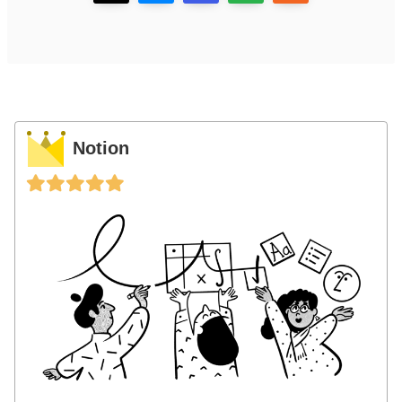
Notion