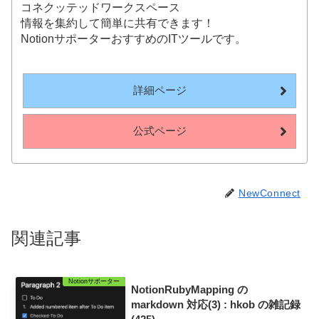
コネクッテッドワークスペース
情報を集約して簡単に共有できます！
NotionサポーターおすすめのITツールです。
詳細ページ
公式ページ
NewConnect
関連記事
Notionサポーター
NotionRubyMapping の
markdown 対応(3) : hkob の雑記録