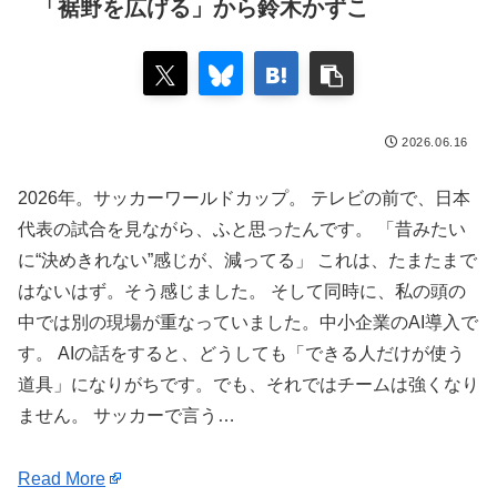
「裾野を広げる」から鈴木かずこ
2026.06.16
2026年。サッカーワールドカップ。 テレビの前で、日本
代表の試合を見ながら、ふと思ったんです。 「昔みたい
に“決めきれない”感じが、減ってる」 これは、たまたまで
はないはず。そう感じました。 そして同時に、私の頭の
中では別の現場が重なっていました。中小企業のAI導入で
す。 AIの話をすると、どうしても「できる人だけが使う
道具」になりがちです。でも、それではチームは強くなり
ません。 サッカーで言う…
Read More