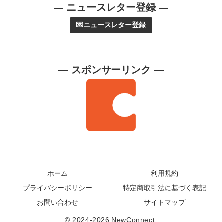
— ニュースレター登録 —
💌ニュースレター登録
— スポンサーリンク —
ホーム
利用規約
プライバシーポリシー
特定商取引法に基づく表記
お問い合わせ
サイトマップ
© 2024-2026 NewConnect.