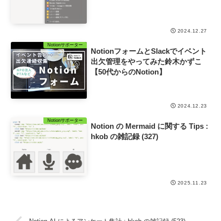
2024.12.27
Notionサポーター
NotionフォームとSlackでイベント
出欠管理をやってみた鈴木かずこ
【50代からのNotion】
2024.12.23
Notionサポーター
Notion の Mermaid に関する Tips :
hkob の雑記録 (327)
2025.11.23