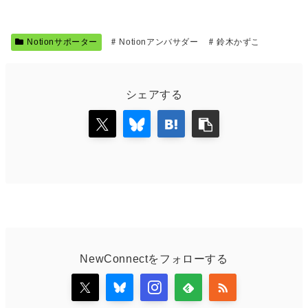
Notionサポーター
Notionアンバサダー
鈴木かずこ
シェアする
NewConnectをフォローする