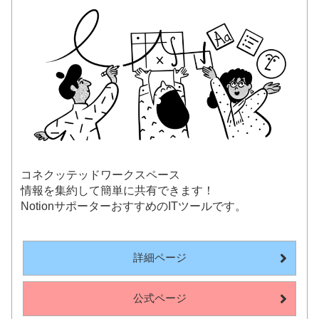
コネクッテッドワークスペース
情報を集約して簡単に共有できます！
NotionサポーターおすすめのITツールです。
詳細ページ
公式ページ