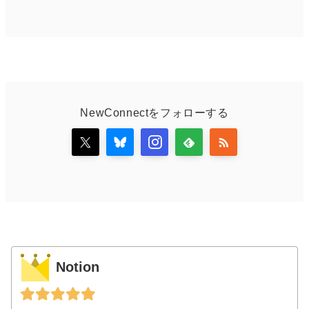
NewConnectをフォローする
Notion