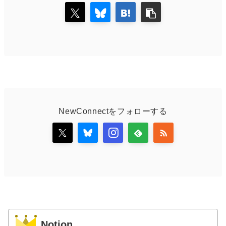
NewConnectをフォローする
Notion