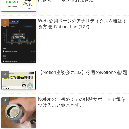
Web 公開ページのアナリティクスを確認す
る方法: Notion Tips (122)
【Notion座談会 #132】今週のNotionの話題
Notionの「初めて」の体験サポートで気を
つけること鈴木かずこ