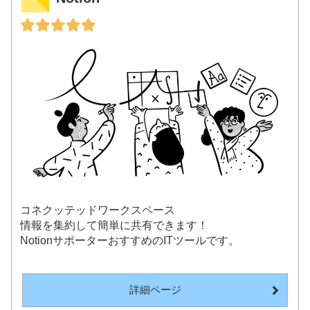
コネクッテッドワークスペース
情報を集約して簡単に共有できます！
NotionサポーターおすすめのITツールです。
詳細ページ