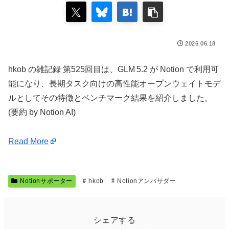
2026.06.18
hkob の雑記録 第525回目は、GLM 5.2 が Notion で利用可
能になり、長期タスク向けの高性能オープンウェイトモデ
ルとしてその特徴とベンチマーク結果を紹介しました。
(要約 by Notion AI)
Read More
Notionサポーター
hkob
Notionアンバサダー
シェアする