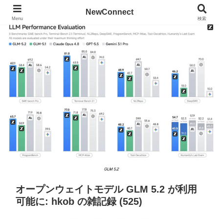
NewConnect
Menu
検索
オープンウェイトモデル GLM 5.2 が利用
可能に: hkob の雑記録 (525)