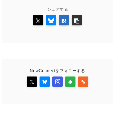
シェアする
NewConnectをフォローする