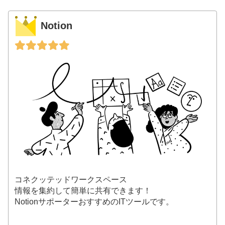
Notion
コネクッテッドワークスペース
情報を集約して簡単に共有できます！
NotionサポーターおすすめのITツールです。