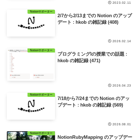
2023.02.11
Notionサポーター
2/7から2/13までの Notion のアップ
デート : hkob の雑記録 (408)
2026.02.14
Notionサポーター
プログラミングIの授業での話題 :
hkob の雑記録 (471)
2026.04.23
Notionサポーター
7/18から7/24までの Notion のアッ
プデート : hkob の雑記録 (569)
2026.08.01
Notionサポーター
NotionRubyMapping のアップデー