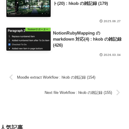
ト(20) : hkob の雑記録 (179)
2025.06.27
Notionサポーター
NotionRubyMapping の
markdown 対応(4) : hkob の雑記録
(426)
2026.03.04
Moodle extract Workflow : hkob の雑記録 (154)
Next file Workflow : hkob の雑記録 (155)
人気記事