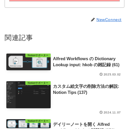
NewConnect
関連記事
Notionサポーター
Alfred Workflows の Dictionary
Lookup input: hkob の雑記録 (61)
2025.03.02
Notionサポーター
カスタム絵文字の削除方法の解説:
Notion Tips (137)
2024.11.07
Notionサポーター
デイリーノートを開く Alfred