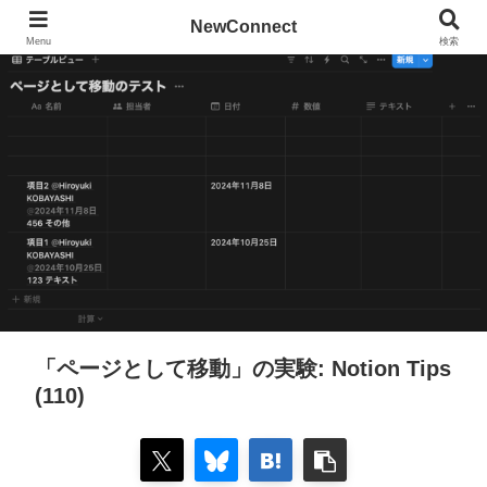
NewConnect
Menu
検索
「ページとして移動」の実験: Notion Tips
(110)