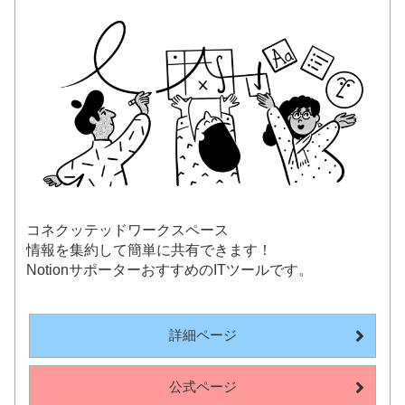
コネクッテッドワークスペース
情報を集約して簡単に共有できます！
NotionサポーターおすすめのITツールです。
詳細ページ
公式ページ