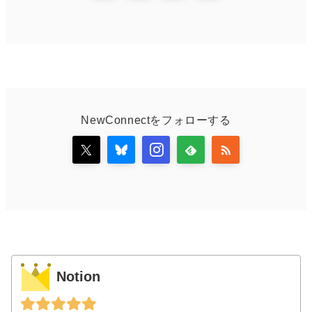
NewConnectをフォローする
Notion